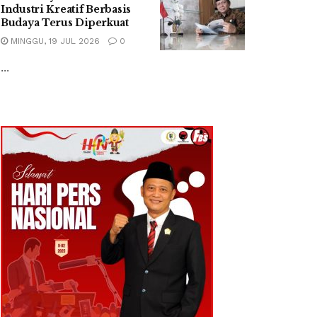
Industri Kreatif Berbasis
Budaya Terus Diperkuat
MINGGU, 19 JUL 2026
0
...