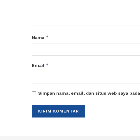
*
Nama
*
Email
Simpan nama, email, dan situs web saya pada