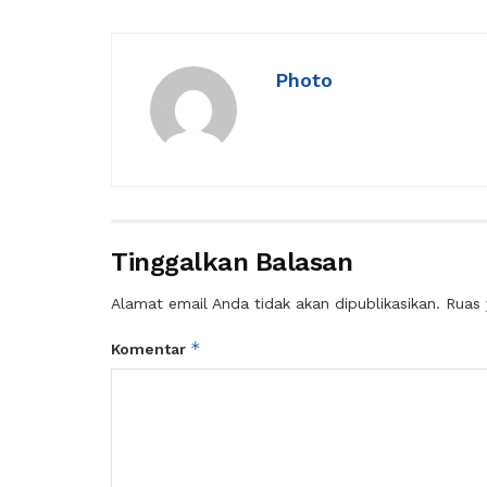
Photo
Tinggalkan Balasan
Alamat email Anda tidak akan dipublikasikan.
Ruas 
*
Komentar