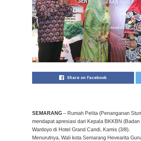
Share on Facebook
SEMARANG
– Rumah Pelita (Penanganan Stunt
mendapat apresiasi dari Kepala BKKBN (Badan 
Wardoyo di Hotel Grand Candi, Kamis (3/8).
Menurutnya, Wali kota Semarang Hevearita Gun