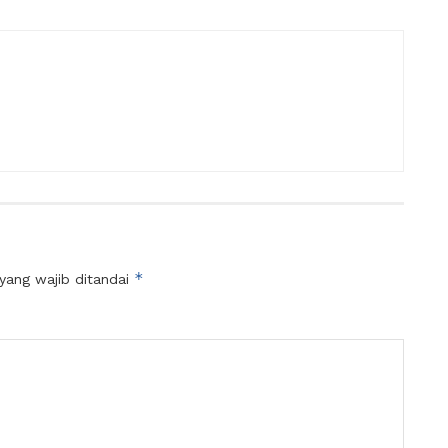
*
yang wajib ditandai