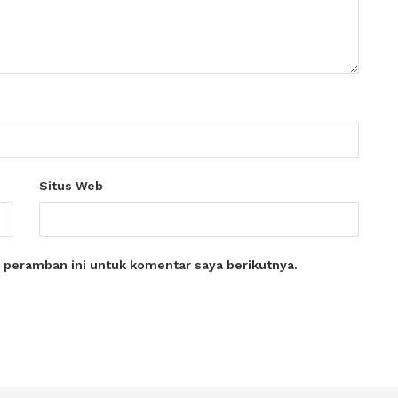
Situs Web
 peramban ini untuk komentar saya berikutnya.