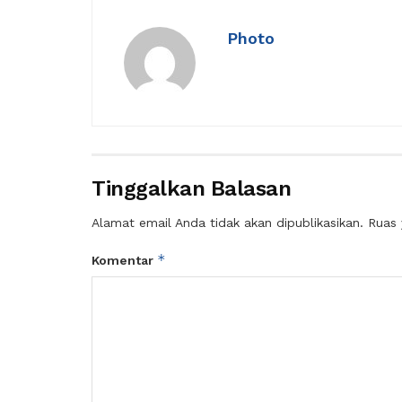
Photo
Tinggalkan Balasan
Alamat email Anda tidak akan dipublikasikan.
Ruas 
*
Komentar