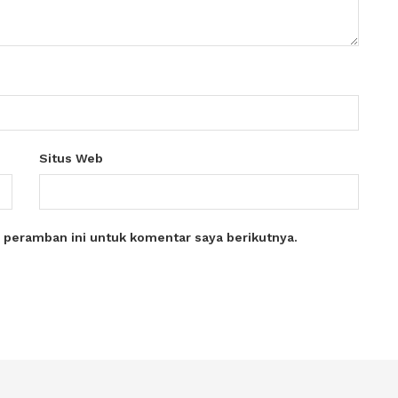
Situs Web
 peramban ini untuk komentar saya berikutnya.