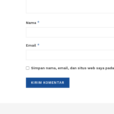
*
Nama
*
Email
Simpan nama, email, dan situs web saya pada