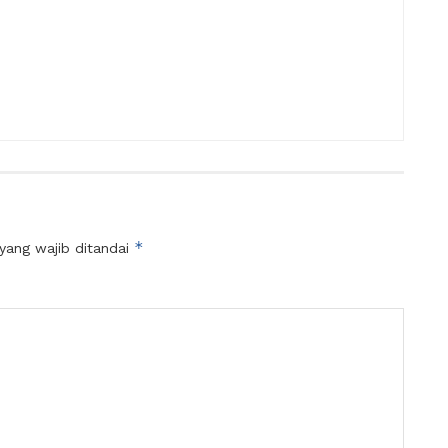
*
yang wajib ditandai