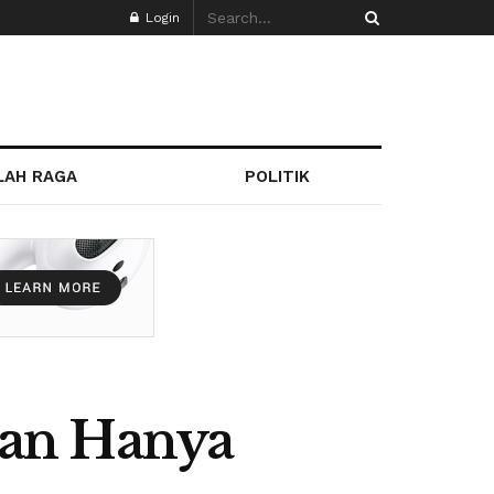
Login
LAH RAGA
POLITIK
kan Hanya