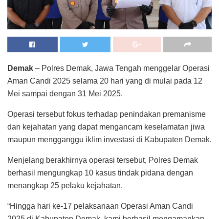
Demak
– Polres Demak, Jawa Tengah menggelar Operasi
Aman Candi 2025 selama 20 hari yang di mulai pada 12
Mei sampai dengan 31 Mei 2025.
Operasi tersebut fokus terhadap penindakan premanisme
dan kejahatan yang dapat mengancam keselamatan jiwa
maupun mengganggu iklim investasi di Kabupaten Demak.
Menjelang berakhirnya operasi tersebut, Polres Demak
berhasil mengungkap 10 kasus tindak pidana dengan
menangkap 25 pelaku kejahatan.
“Hingga hari ke-17 pelaksanaan Operasi Aman Candi
2025 di Kabupaten Demak, kami berhasil mengamankan