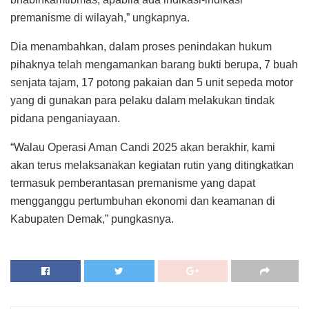
premanisme di wilayah,” ungkapnya.
Dia menambahkan, dalam proses penindakan hukum
pihaknya telah mengamankan barang bukti berupa, 7 buah
senjata tajam, 17 potong pakaian dan 5 unit sepeda motor
yang di gunakan para pelaku dalam melakukan tindak
pidana penganiayaan.
“Walau Operasi Aman Candi 2025 akan berakhir, kami
akan terus melaksanakan kegiatan rutin yang ditingkatkan
termasuk pemberantasan premanisme yang dapat
mengganggu pertumbuhan ekonomi dan keamanan di
Kabupaten Demak,” pungkasnya.