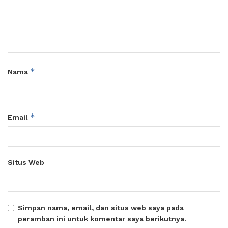
*
Nama
*
Email
Situs Web
Simpan nama, email, dan situs web saya pada
peramban ini untuk komentar saya berikutnya.