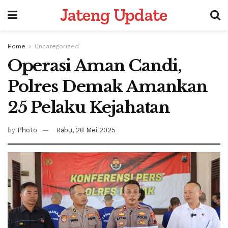
Jateng Update
Home
Uncategorized
Operasi Aman Candi,
Polres Demak Amankan
25 Pelaku Kejahatan
by
Photo
Rabu, 28 Mei 2025