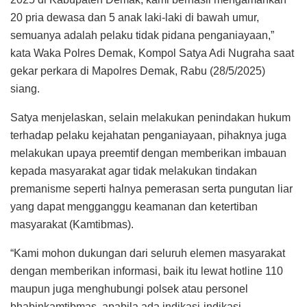
20 pria dewasa dan 5 anak laki-laki di bawah umur,
semuanya adalah pelaku tidak pidana penganiayaan,”
kata Waka Polres Demak, Kompol Satya Adi Nugraha saat
gekar perkara di Mapolres Demak, Rabu (28/5/2025)
siang.
Satya menjelaskan, selain melakukan penindakan hukum
terhadap pelaku kejahatan penganiayaan, pihaknya juga
melakukan upaya preemtif dengan memberikan imbauan
kepada masyarakat agar tidak melakukan tindakan
premanisme seperti halnya pemerasan serta pungutan liar
yang dapat mengganggu keamanan dan ketertiban
masyarakat (Kamtibmas).
“Kami mohon dukungan dari seluruh elemen masyarakat
dengan memberikan informasi, baik itu lewat hotline 110
maupun juga menghubungi polsek atau personel
bhabinkamtibmas, apabila ada indikasi-indikasi