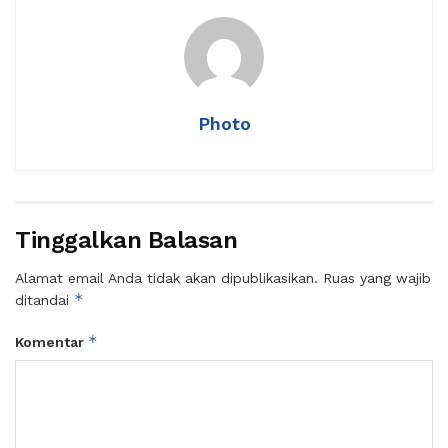
Photo
Tinggalkan Balasan
Alamat email Anda tidak akan dipublikasikan.
Ruas yang wajib
*
ditandai
*
Komentar