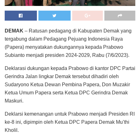
DEMAK
– Ratusan pedagang di Kabupaten Demak yang
tergabung dalam Pedagang Pejuang Indonesia Raya
(Papera) menyatakan dukungannya kepada Prabowo
Subianto menjadi presiden 2024-2029, Rabu (7/6/2023).
Deklarasi dukungan kepada Prabowo di kantor DPC Partai
Gerindra Jalan lingkar Demak tersebut dihadiri oleh
Sudaryono Ketua Dewan Pembina Papera, Don Muzakir
Ketua Umum Papera serta Ketua DPC Gerindra Demak
Maskuri.
Deklarsi kemenangan untuk Prabowo menjadi Presiden RI
ke-8 ini, dipimpin oleh Ketua DPC Papera Demak Mu’thi
Kholil.