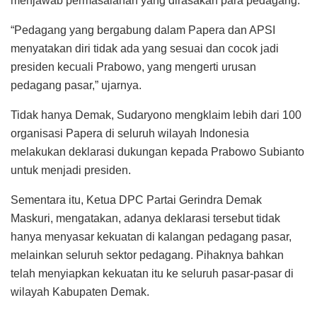
menjawab permasalahan yang dirasakan para pedagang.
“Pedagang yang bergabung dalam Papera dan APSI
menyatakan diri tidak ada yang sesuai dan cocok jadi
presiden kecuali Prabowo, yang mengerti urusan
pedagang pasar,” ujarnya.
Tidak hanya Demak, Sudaryono mengklaim lebih dari 100
organisasi Papera di seluruh wilayah Indonesia
melakukan deklarasi dukungan kepada Prabowo Subianto
untuk menjadi presiden.
Sementara itu, Ketua DPC Partai Gerindra Demak
Maskuri, mengatakan, adanya deklarasi tersebut tidak
hanya menyasar kekuatan di kalangan pedagang pasar,
melainkan seluruh sektor pedagang. Pihaknya bahkan
telah menyiapkan kekuatan itu ke seluruh pasar-pasar di
wilayah Kabupaten Demak.