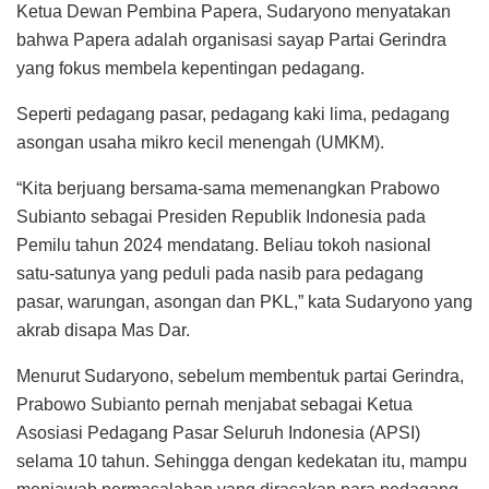
Ketua Dewan Pembina Papera, Sudaryono menyatakan
bahwa Papera adalah organisasi sayap Partai Gerindra
yang fokus membela kepentingan pedagang.
Seperti pedagang pasar, pedagang kaki lima, pedagang
asongan usaha mikro kecil menengah (UMKM).
“Kita berjuang bersama-sama memenangkan Prabowo
Subianto sebagai Presiden Republik Indonesia pada
Pemilu tahun 2024 mendatang. Beliau tokoh nasional
satu-satunya yang peduli pada nasib para pedagang
pasar, warungan, asongan dan PKL,” kata Sudaryono yang
akrab disapa Mas Dar.
Menurut Sudaryono, sebelum membentuk partai Gerindra,
Prabowo Subianto pernah menjabat sebagai Ketua
Asosiasi Pedagang Pasar Seluruh Indonesia (APSI)
selama 10 tahun. Sehingga dengan kedekatan itu, mampu