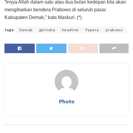
“Insya Allah dalam satu atau dua bulan kedepan kita akan
mengibarkan bendera Prabowo di seluruh pasar
Kabupaten Demak,” kata Maskuri. (*)
Tags:
Demak
gerindra
headline
Papera
prabowo
Photo