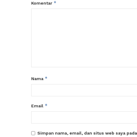
*
Komentar
*
Nama
*
Email
Simpan nama, email, dan situs web saya pada