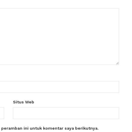
Situs Web
 peramban ini untuk komentar saya berikutnya.