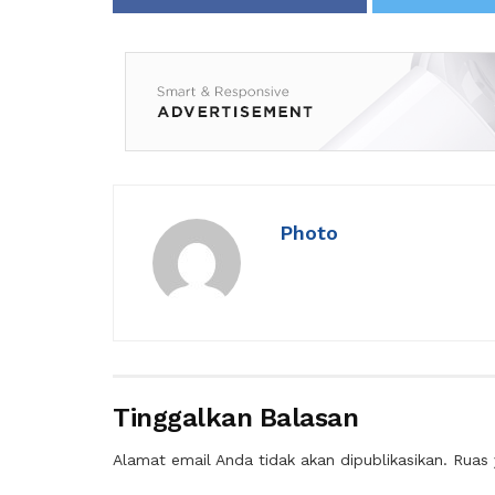
Photo
Tinggalkan Balasan
Alamat email Anda tidak akan dipublikasikan.
Ruas 