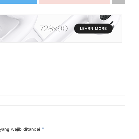
*
yang wajib ditandai