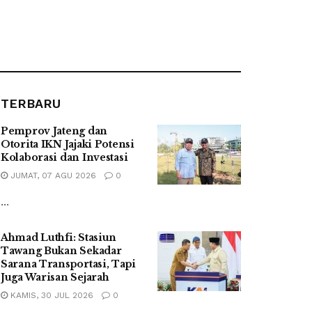
TERBARU
Pemprov Jateng dan
Otorita IKN Jajaki Potensi
Kolaborasi dan Investasi
JUMAT, 07 AGU 2026
0
...
Ahmad Luthfi: Stasiun
Tawang Bukan Sekadar
Sarana Transportasi, Tapi
Juga Warisan Sejarah
KAMIS, 30 JUL 2026
0