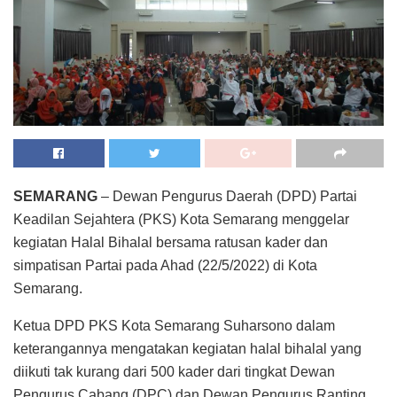
SEMARANG
– Dewan Pengurus Daerah (DPD) Partai
Keadilan Sejahtera (PKS) Kota Semarang menggelar
kegiatan Halal Bihalal bersama ratusan kader dan
simpatisan Partai pada Ahad (22/5/2022) di Kota
Semarang.
Ketua DPD PKS Kota Semarang Suharsono dalam
keterangannya mengatakan kegiatan halal bihalal yang
diikuti tak kurang dari 500 kader dari tingkat Dewan
Pengurus Cabang (DPC) dan Dewan Pengurus Ranting