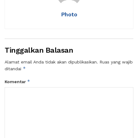
Photo
Tinggalkan Balasan
Alamat email Anda tidak akan dipublikasikan.
Ruas yang wajib
*
ditandai
*
Komentar