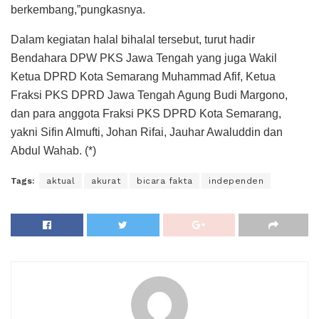
berkembang,”pungkasnya.
Dalam kegiatan halal bihalal tersebut, turut hadir
Bendahara DPW PKS Jawa Tengah yang juga Wakil
Ketua DPRD Kota Semarang Muhammad Afif, Ketua
Fraksi PKS DPRD Jawa Tengah Agung Budi Margono,
dan para anggota Fraksi PKS DPRD Kota Semarang,
yakni Sifin Almufti, Johan Rifai, Jauhar Awaluddin dan
Abdul Wahab. (*)
Tags:
aktual
akurat
bicara fakta
independen