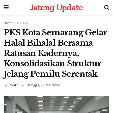
Jateng Update
Home
DAERAH
PKS Kota Semarang Gelar
Halal Bihalal Bersama
Ratusan Kadernya,
Konsolidasikan Struktur
Jelang Pemilu Serentak
by
Photo
Minggu, 22 Mei 2022