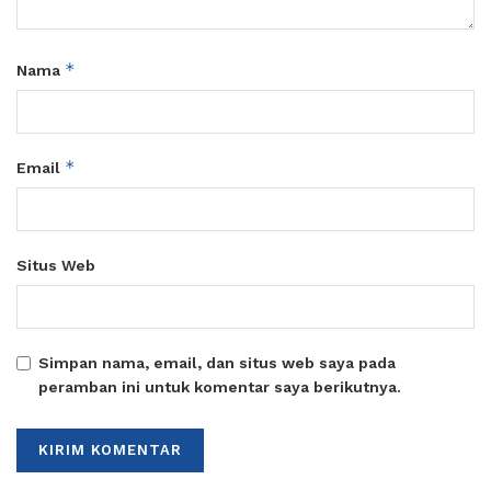
*
Nama
*
Email
Situs Web
Simpan nama, email, dan situs web saya pada
peramban ini untuk komentar saya berikutnya.