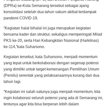
(DPRa) se-Kota Semarang tersebut sebagai ajang
konsolidasi setelah dua tahun vakum akibat terdampak
pandemi COVID-19.
“Kegiatan halal bihalal ini juga merupakan kegiatan
bersama kader dan struktur, sekaligus memperingati Milad
PKS ke-20, serta Hari Kebangkitan Nasional (Harkitnas)
ke-114,”kata Suharsono.
Kegiatan tersebut, kata Suharsono, menjadi momentum
yang tepat untuk berkolaborasi dengan segenap potensi
yang dimiliki untuk target kemenangan Pemilihan Umum
(Pemilu) serentak yang pelaksanaannya kurang dari dua
tahun lagi.
“Kegiatan ini salah satunya juga menjadi momentum, kita
ingin kolaborasi seluruh potensi yang ada di Semarang ini,
tentunya agar kita bisa berperan lebih dalam