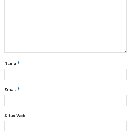
*
Nama
*
Email
Situs Web