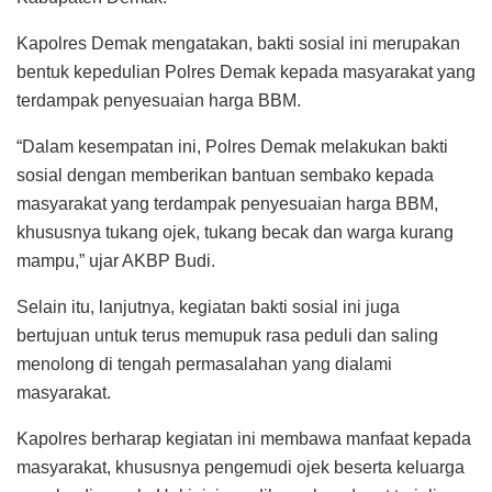
Kapolres Demak mengatakan, bakti sosial ini merupakan
bentuk kepedulian Polres Demak kepada masyarakat yang
terdampak penyesuaian harga BBM.
“Dalam kesempatan ini, Polres Demak melakukan bakti
sosial dengan memberikan bantuan sembako kepada
masyarakat yang terdampak penyesuaian harga BBM,
khususnya tukang ojek, tukang becak dan warga kurang
mampu,” ujar AKBP Budi.
Selain itu, lanjutnya, kegiatan bakti sosial ini juga
bertujuan untuk terus memupuk rasa peduli dan saling
menolong di tengah permasalahan yang dialami
masyarakat.
Kapolres berharap kegiatan ini membawa manfaat kepada
masyarakat, khususnya pengemudi ojek beserta keluarga