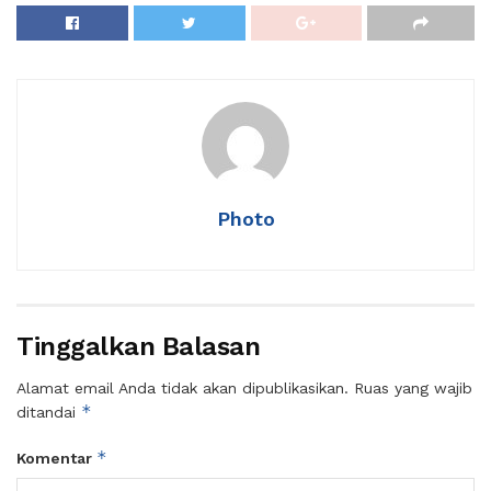
Photo
Tinggalkan Balasan
Alamat email Anda tidak akan dipublikasikan.
Ruas yang wajib
*
ditandai
*
Komentar