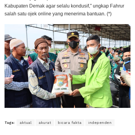
Kabupaten Demak agar selalu kondusif,” ungkap Fahrur
salah satu ojek online yang menerima bantuan. (*)
Tags:
aktual
akurat
bicara fakta
independen