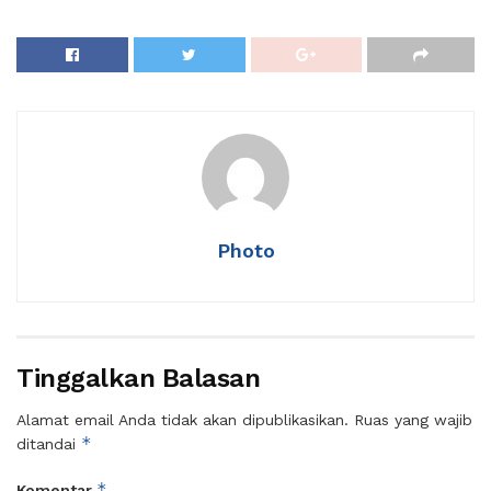
Photo
Tinggalkan Balasan
Alamat email Anda tidak akan dipublikasikan.
Ruas yang wajib
*
ditandai
*
Komentar