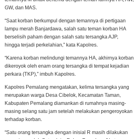
GW, dan MAS.
“Saat korban berkumpul dengan temannya di pertigaan
lampu merah Banjardawa, salah satu teman korban HA
berselisih paham dengan salah satu tersangka AJP,
hingga terjadi perkelahian,” kata Kapolres.
“Karena korban melindungi temannya HA, akhirnya korban
dikeroyok oleh enam orang tersangka di tempat kejadian
perkara (TKP),” imbuh Kapolres.
Kapolres Pemalang mengatakan, kelima tersangka yang
merupakan warga Desa Cibelok, Kecamatan Taman,
Kabupaten Pemalang diamankan di rumahnya masing-
masing selang satu jam setelah melakukan pengeroyokan
terhadap korban.
“Satu orang tersangka dengan inisial R masih dilakukan