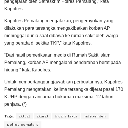
pengejaran oleh Satreskrim Polres Pemalang,” kata
Kapolres.
Kapolres Pemalang mengatakan, pengeroyokan yang
dilakukan para tersangka mengakibatkan korban AP
meninggal dunia saat dibawa ke rumah sakit oleh warga
yang berada di sekitar TKP,” kata Kapolres.
“Dari hasil pemeriksaan medis di Rumah Sakit Islam
Pemalang, korban AP mengalami pendarahan berat pada
hidung,” kata Kapolres.
Untuk mempertanggungjawabkan perbuatannya, Kapolres
Pemalang mengatakan, kelima tersangka dijerat pasal 170
KUHP dengan ancaman hukuman maksimal 12 tahun
penjara. (*)
Tags:
aktual
akurat
bicara fakta
independen
polres pemalang