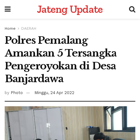
Jateng Update
Home
DAERAH
Polres Pemalang
Amankan 5 Tersangka
Pengeroyokan di Desa
Banjardawa
by
Photo
Minggu, 24 Apr 2022