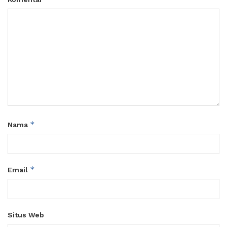
*
Nama
*
Email
Situs Web