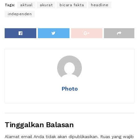
Tags:
aktual
akurat
bicara fakta
headline
independen
Photo
Tinggalkan Balasan
Alamat email Anda tidak akan dipublikasikan.
Ruas yang wajib