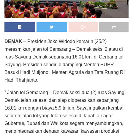
DEMAK
– Presiden Joko Widodo kemarin (25/2)
meresmikan jalan tol Semarang – Demak seksi 2 atau di
ruas Sayung Demak sepanjang 16,01 km, di Gerbang tol
Sayung. Presiden sendiri didampingi Menteri PUPR
Basuki Hadi Muljono, Menteri Agraria dan Tata Ruang RI
Hadi Thahjanto.
” Jalan tol Semarang – Demak seksi dua (2) ruas Sayung –
Demak telah selesai dan siap dioperasikan sepanjang
16,01 km dengan biaya 5,9 triliun. Saya ingatkan kembali
seluruh jalan tol yang telah selesai di tanah air agar
Gubernur, Bupati dan Walikota segera menyambungkan,
mengintegrasikan dengan kawasan kawasan produksi