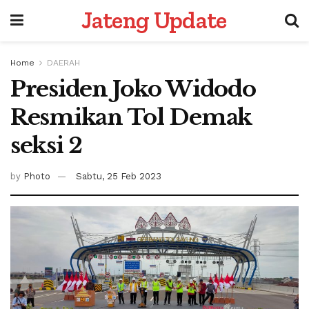
Jateng Update
Home
DAERAH
Presiden Joko Widodo
Resmikan Tol Demak
seksi 2
by
Photo
Sabtu, 25 Feb 2023