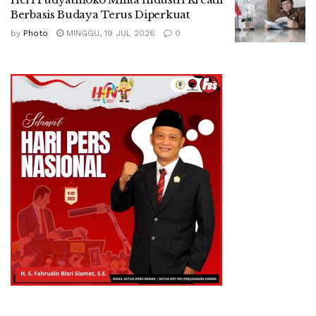
Berbasis Budaya Terus Diperkuat
by
Photo
MINGGU, 19 JUL 2026
0