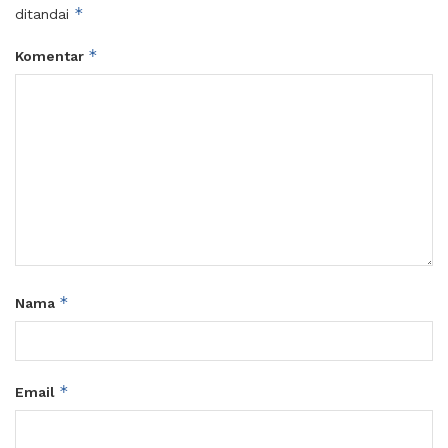
*
ditandai
*
Komentar
*
Nama
*
Email