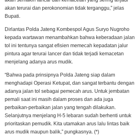
akan terurai dan perokonomian tidak terganggu,” jelas
Bupati.
Dirlantas Polda Jateng Kombespol Agus Suryo Nugroho
kepada wartawan menambahkan bahwa keberadaan jalan
tol ini tentunya sangat efisien memecah kepadatan jalur
pintura agar terurai lancer dan tidak terjadi kemacetan
menjelang adanya arus mudik.
“Bahwa pada prinsipnya Polda Jateng siap dalam
menghadapi Operasi Ketupat, dan sangat terbantu dengan
adanya jalan tol sebagai pemecah arus. Untuk jembatan
pemali saat ini masih dalam proses dan ada juga
perbaikan-perbaikan jalan yang tengah dilakukan.
Selanjutnya menjelang H-5 lebaran sudah berhenti untuk
prioritaskan pemudik. Kita utamakan arus lalu lintas baik
arus mudik maupun balik,” pungkasnya. (*)