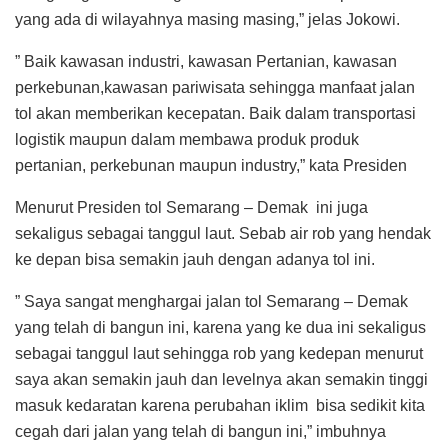
yang ada di wilayahnya masing masing,” jelas Jokowi.
” Baik kawasan industri, kawasan Pertanian, kawasan
perkebunan,kawasan pariwisata sehingga manfaat jalan
tol akan memberikan kecepatan. Baik dalam transportasi
logistik maupun dalam membawa produk produk
pertanian, perkebunan maupun industry,” kata Presiden
Menurut Presiden tol Semarang – Demak ini juga
sekaligus sebagai tanggul laut. Sebab air rob yang hendak
ke depan bisa semakin jauh dengan adanya tol ini.
” Saya sangat menghargai jalan tol Semarang – Demak
yang telah di bangun ini, karena yang ke dua ini sekaligus
sebagai tanggul laut sehingga rob yang kedepan menurut
saya akan semakin jauh dan levelnya akan semakin tinggi
masuk kedaratan karena perubahan iklim bisa sedikit kita
cegah dari jalan yang telah di bangun ini,” imbuhnya