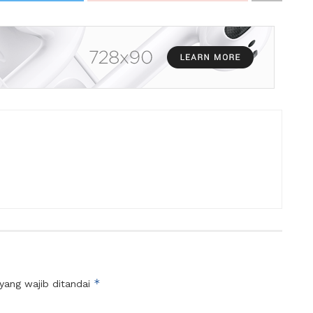
*
yang wajib ditandai