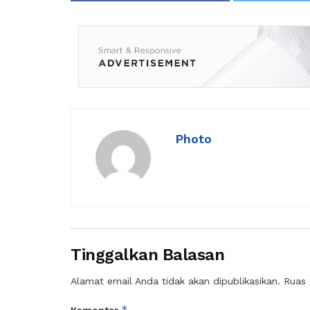
Photo
Tinggalkan Balasan
Alamat email Anda tidak akan dipublikasikan.
Ruas 
*