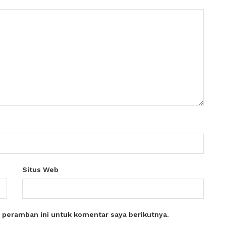
Situs Web
 peramban ini untuk komentar saya berikutnya.