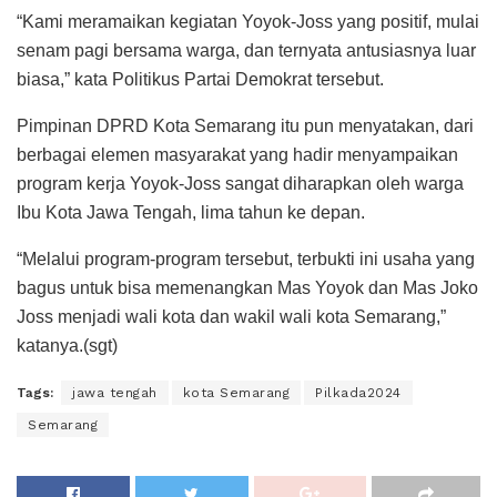
“Kami meramaikan kegiatan Yoyok-Joss yang positif, mulai
senam pagi bersama warga, dan ternyata antusiasnya luar
biasa,” kata Politikus Partai Demokrat tersebut.
Pimpinan DPRD Kota Semarang itu pun menyatakan, dari
berbagai elemen masyarakat yang hadir menyampaikan
program kerja Yoyok-Joss sangat diharapkan oleh warga
Ibu Kota Jawa Tengah, lima tahun ke depan.
“Melalui program-program tersebut, terbukti ini usaha yang
bagus untuk bisa memenangkan Mas Yoyok dan Mas Joko
Joss menjadi wali kota dan wakil wali kota Semarang,”
katanya.(sgt)
Tags:
jawa tengah
kota Semarang
Pilkada2024
Semarang