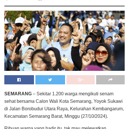
SEMARANG
– Sekitar 1.200 warga mengikuti senam
sehat bersama Calon Wali Kota Semarang, Yoyok Sukawi
di Jalan Borobudur Utara Raya, Kelurahan Kembangarum,
Kecamatan Semarang Barat, Minggu (27/10/2024).
Ribuan warga yang hadir itu, tak mau melewatkan