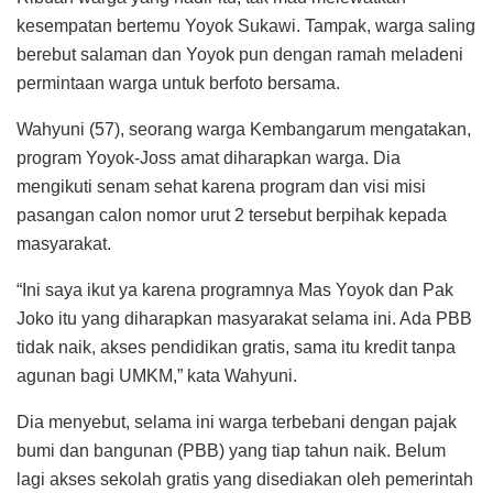
kesempatan bertemu Yoyok Sukawi. Tampak, warga saling
berebut salaman dan Yoyok pun dengan ramah meladeni
permintaan warga untuk berfoto bersama.
Wahyuni (57), seorang warga Kembangarum mengatakan,
program Yoyok-Joss amat diharapkan warga. Dia
mengikuti senam sehat karena program dan visi misi
pasangan calon nomor urut 2 tersebut berpihak kepada
masyarakat.
“Ini saya ikut ya karena programnya Mas Yoyok dan Pak
Joko itu yang diharapkan masyarakat selama ini. Ada PBB
tidak naik, akses pendidikan gratis, sama itu kredit tanpa
agunan bagi UMKM,” kata Wahyuni.
Dia menyebut, selama ini warga terbebani dengan pajak
bumi dan bangunan (PBB) yang tiap tahun naik. Belum
lagi akses sekolah gratis yang disediakan oleh pemerintah