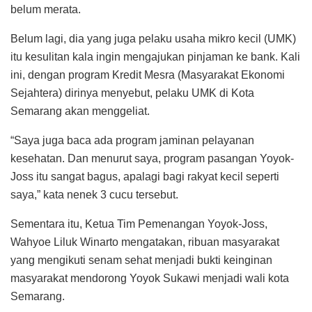
belum merata.
Belum lagi, dia yang juga pelaku usaha mikro kecil (UMK)
itu kesulitan kala ingin mengajukan pinjaman ke bank. Kali
ini, dengan program Kredit Mesra (Masyarakat Ekonomi
Sejahtera) dirinya menyebut, pelaku UMK di Kota
Semarang akan menggeliat.
“Saya juga baca ada program jaminan pelayanan
kesehatan. Dan menurut saya, program pasangan Yoyok-
Joss itu sangat bagus, apalagi bagi rakyat kecil seperti
saya,” kata nenek 3 cucu tersebut.
Sementara itu, Ketua Tim Pemenangan Yoyok-Joss,
Wahyoe Liluk Winarto mengatakan, ribuan masyarakat
yang mengikuti senam sehat menjadi bukti keinginan
masyarakat mendorong Yoyok Sukawi menjadi wali kota
Semarang.