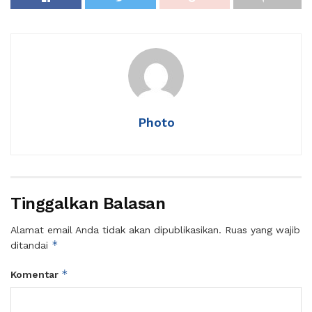
Photo
Tinggalkan Balasan
Alamat email Anda tidak akan dipublikasikan.
Ruas yang wajib
*
ditandai
*
Komentar