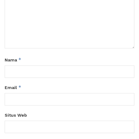
*
Nama
*
Email
Situs Web