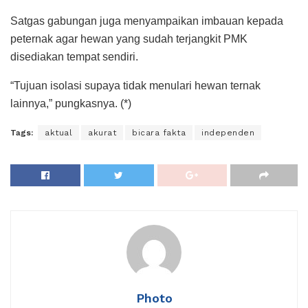
Satgas gabungan juga menyampaikan imbauan kepada
peternak agar hewan yang sudah terjangkit PMK
disediakan tempat sendiri.
“Tujuan isolasi supaya tidak menulari hewan ternak
lainnya,” pungkasnya. (*)
Tags:
aktual
akurat
bicara fakta
independen
Photo