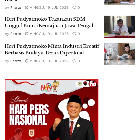
by
Photo
MINGGU, 19 JUL 2026
0
Heri Pudyatmoko Tekankan SDM
Unggul Kunci Kemajuan Jawa Tengah
by
Photo
MINGGU, 19 JUL 2026
0
Heri Pudyatmoko Minta Industri Kreatif
Berbasis Budaya Terus Diperkuat
by
Photo
MINGGU, 19 JUL 2026
0