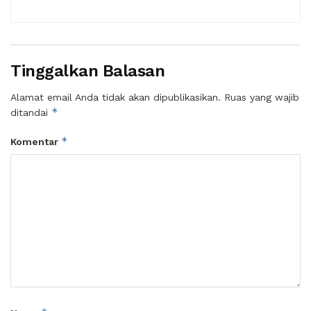
Tinggalkan Balasan
Alamat email Anda tidak akan dipublikasikan.
Ruas yang wajib
*
ditandai
*
Komentar