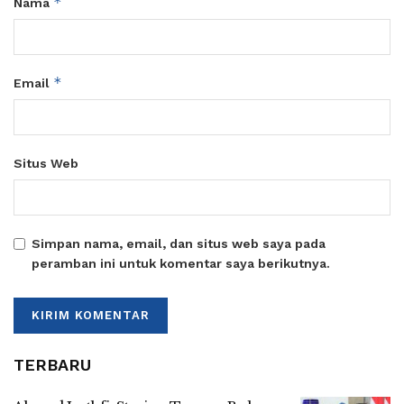
*
Nama
*
Email
Situs Web
Simpan nama, email, dan situs web saya pada
peramban ini untuk komentar saya berikutnya.
TERBARU