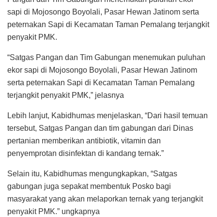
sapi di Mojosongo Boyolali, Pasar Hewan Jatinom serta
peternakan Sapi di Kecamatan Taman Pemalang terjangkit
penyakit PMK.
“Satgas Pangan dan Tim Gabungan menemukan puluhan
ekor sapi di Mojosongo Boyolali, Pasar Hewan Jatinom
serta peternakan Sapi di Kecamatan Taman Pemalang
terjangkit penyakit PMK,” jelasnya
Lebih lanjut, Kabidhumas menjelaskan, “Dari hasil temuan
tersebut, Satgas Pangan dan tim gabungan dari Dinas
pertanian memberikan antibiotik, vitamin dan
penyemprotan disinfektan di kandang ternak.”
Selain itu, Kabidhumas mengungkapkan, “Satgas
gabungan juga sepakat membentuk Posko bagi
masyarakat yang akan melaporkan ternak yang terjangkit
penyakit PMK.” ungkapnya