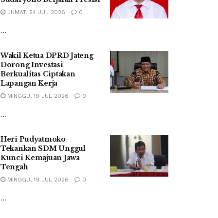
JUMAT, 24 JUL 2026
0
...
Wakil Ketua DPRD Jateng
Dorong Investasi
Berkualitas Ciptakan
Lapangan Kerja
MINGGU, 19 JUL 2026
0
...
Heri Pudyatmoko
Tekankan SDM Unggul
Kunci Kemajuan Jawa
Tengah
MINGGU, 19 JUL 2026
0
...