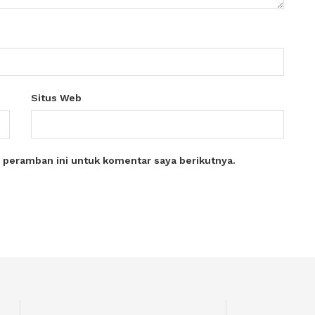
Situs Web
 peramban ini untuk komentar saya berikutnya.