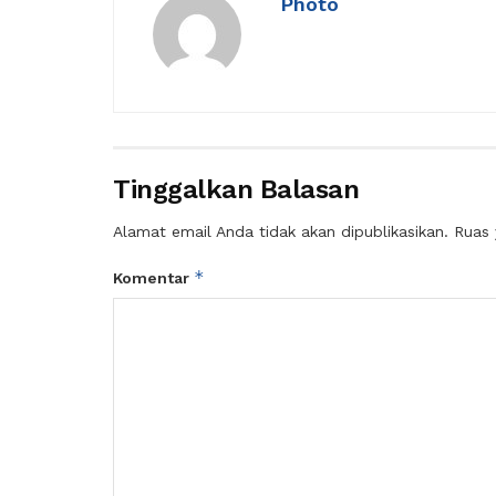
Photo
Tinggalkan Balasan
Alamat email Anda tidak akan dipublikasikan.
Ruas 
*
Komentar