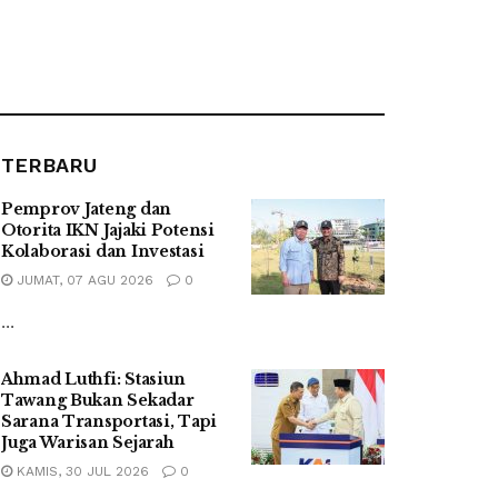
TERBARU
Pemprov Jateng dan
Otorita IKN Jajaki Potensi
Kolaborasi dan Investasi
JUMAT, 07 AGU 2026
0
...
Ahmad Luthfi: Stasiun
Tawang Bukan Sekadar
Sarana Transportasi, Tapi
Juga Warisan Sejarah
KAMIS, 30 JUL 2026
0