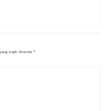
*
yang wajib ditandai