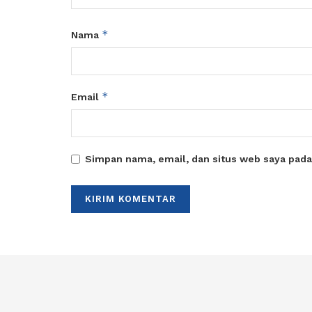
*
Nama
*
Email
Simpan nama, email, dan situs web saya pada