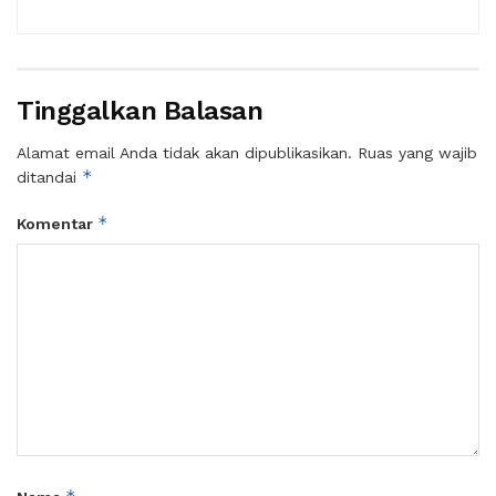
Tinggalkan Balasan
Alamat email Anda tidak akan dipublikasikan.
Ruas yang wajib
*
ditandai
*
Komentar