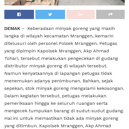
DEMAK
– Keberadaan minyak goreng yang masih
langka di wilayah kecamatan Mranggen, kemarin
ditelusuri oleh personel Polsek Mranggen. Petugas
yang dipimpin Kapolsek Mranggen, Akp Ahmad
Tohari, tersebut melakukan pengecekan di gudang
distributor minyak goreng di wilayah tersebut.
Namun kenyataannya di lapangan petugas tidak
menemukan adanya penimbunan. Bahkan, sejak
sepekan, stok minyak goreng mengalami kekosongan.
Dalam kegiatan tersebut, petugas melakukan
pemeriksaan hingga ke seluruh ruangan serta
mengecek tumpukan barang di sudut-sudut gudang.
Hal ini untuk memastikan tidak ada minyak goreng
yang ditimbun. Kapolsek Mranggen, Akp Ahmad