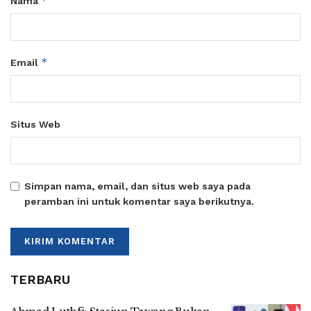
*
Nama
*
Email
Situs Web
Simpan nama, email, dan situs web saya pada
peramban ini untuk komentar saya berikutnya.
TERBARU