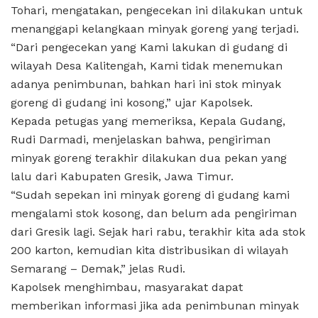
Tohari, mengatakan, pengecekan ini dilakukan untuk
menanggapi kelangkaan minyak goreng yang terjadi.
“Dari pengecekan yang Kami lakukan di gudang di
wilayah Desa Kalitengah, Kami tidak menemukan
adanya penimbunan, bahkan hari ini stok minyak
goreng di gudang ini kosong,” ujar Kapolsek.
Kepada petugas yang memeriksa, Kepala Gudang,
Rudi Darmadi, menjelaskan bahwa, pengiriman
minyak goreng terakhir dilakukan dua pekan yang
lalu dari Kabupaten Gresik, Jawa Timur.
“Sudah sepekan ini minyak goreng di gudang kami
mengalami stok kosong, dan belum ada pengiriman
dari Gresik lagi. Sejak hari rabu, terakhir kita ada stok
200 karton, kemudian kita distribusikan di wilayah
Semarang – Demak,” jelas Rudi.
Kapolsek menghimbau, masyarakat dapat
memberikan informasi jika ada penimbunan minyak