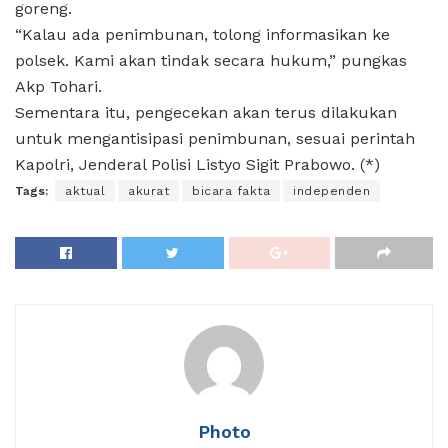
goreng.
“Kalau ada penimbunan, tolong informasikan ke
polsek. Kami akan tindak secara hukum,” pungkas
Akp Tohari.
Sementara itu, pengecekan akan terus dilakukan
untuk mengantisipasi penimbunan, sesuai perintah
Kapolri, Jenderal Polisi Listyo Sigit Prabowo. (*)
Tags:
aktual
akurat
bicara fakta
independen
Photo