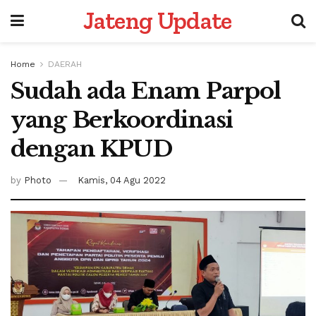
Jateng Update
Home
DAERAH
Sudah ada Enam Parpol
yang Berkoordinasi
dengan KPUD
by
Photo
Kamis, 04 Agu 2022