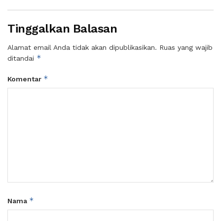
Tinggalkan Balasan
Alamat email Anda tidak akan dipublikasikan.
Ruas yang wajib
*
ditandai
*
Komentar
*
Nama