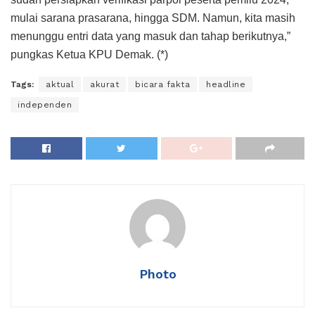
mulai sarana prasarana, hingga SDM. Namun, kita masih
menunggu entri data yang masuk dan tahap berikutnya,”
pungkas Ketua KPU Demak. (*)
Tags:
aktual
akurat
bicara fakta
headline
independen
Photo