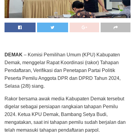
DEMAK
– Komisi Pemilihan Umum (KPU) Kabupaten
Demak, menggelar Rapat Koordinasi (rakor) Tahapan
Pendaftaran, Verifikasi dan Penetapan Partai Politik
Peserta Pemilu Anggota DPR dan DPRD Tahun 2024,
Selasa (2/8) siang.
Rakor bersama awak media Kabupaten Demak tersebut
digelar sebagai persiapan rangkaian tahapan Pemilu
2024. Ketua KPU Demak, Bambang Setya Budi,
mengatakan, saat ini tahapan pemilu sudah berjalan dan
telah memasuki tahapan pendaftaran parpol.