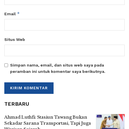
*
Email
Situs Web
Simpan nama, email, dan situs web saya pada
peramban ini untuk komentar saya berikutnya.
TERBARU
Ahmad Luthfi: Stasiun Tawang Bukan
Sekadar Sarana Transportasi, Tapi Juga