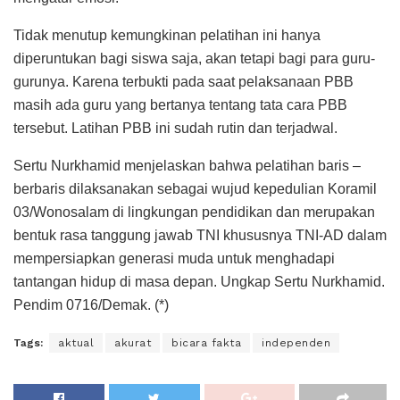
Tidak menutup kemungkinan pelatihan ini hanya
diperuntukan bagi siswa saja, akan tetapi bagi para guru-
gurunya. Karena terbukti pada saat pelaksanaan PBB
masih ada guru yang bertanya tentang tata cara PBB
tersebut. Latihan PBB ini sudah rutin dan terjadwal.
Sertu Nurkhamid menjelaskan bahwa pelatihan baris –
berbaris dilaksanakan sebagai wujud kepedulian Koramil
03/Wonosalam di lingkungan pendidikan dan merupakan
bentuk rasa tanggung jawab TNI khususnya TNI-AD dalam
mempersiapkan generasi muda untuk menghadapi
tantangan hidup di masa depan. Ungkap Sertu Nurkhamid.
Pendim 0716/Demak. (*)
Tags:
aktual
akurat
bicara fakta
independen