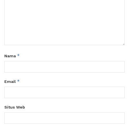
*
Nama
*
Email
Situs Web