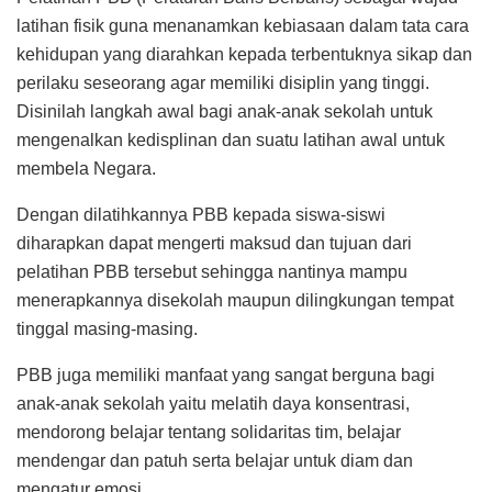
latihan fisik guna menanamkan kebiasaan dalam tata cara
kehidupan yang diarahkan kepada terbentuknya sikap dan
perilaku seseorang agar memiliki disiplin yang tinggi.
Disinilah langkah awal bagi anak-anak sekolah untuk
mengenalkan kedisplinan dan suatu latihan awal untuk
membela Negara.
Dengan dilatihkannya PBB kepada siswa-siswi
diharapkan dapat mengerti maksud dan tujuan dari
pelatihan PBB tersebut sehingga nantinya mampu
menerapkannya disekolah maupun dilingkungan tempat
tinggal masing-masing.
PBB juga memiliki manfaat yang sangat berguna bagi
anak-anak sekolah yaitu melatih daya konsentrasi,
mendorong belajar tentang solidaritas tim, belajar
mendengar dan patuh serta belajar untuk diam dan
mengatur emosi.