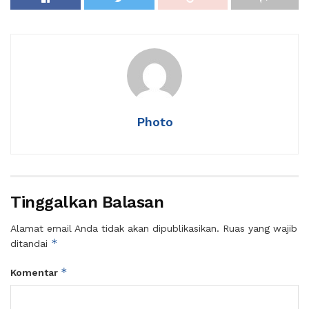
Photo
Tinggalkan Balasan
Alamat email Anda tidak akan dipublikasikan.
Ruas yang wajib
*
ditandai
*
Komentar