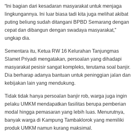
“Ini bagian dari kesadaran masyarakat untuk menjaga
lingkungannya. Ini luar biasa tadi kita juga melihat akibat
puting beliung sudah ditangani BPBD Semarang dengan
cepat dan dibangun dengan swadaya masyarakat,”
ungkap dia.
Sementara itu, Ketua RW 16 Kelurahan Tanjungmas
Slamet Priyadi mengatakan, persoalan yang dihadapi
masyarakat pesisir sangat kompleks, terutama soal banjir.
Dia berharap adanya bantuan untuk peninggian jalan dan
kebijakan lain yang mendukung.
Tidak tidak hanya persoalan banjir rob, warga juga ingin
pelaku UMKM mendapatkan fasilitas berupa pemberian
modal hingga pemasaran yang lebih luas. Menurutnya,
banyak warga di Kampung Tambaklorok yang memiliki
produk UMKM namun kurang maksimal.