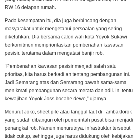
RW 16 delapan rumah.
Pada kesempatan itu, dia juga berbincang dengan
masyarakat untuk mengetahui persoalan yang sering
dikeluhkan. Dia bersama calon wali kota Yoyok Sukawi
berkomitmen memprioritaskan pembenahan kawasan
pesisir, terutama dalam mengatasi banjir rob.
“Pembenahan kawasan pesisir menjadi salah satu
prioritas, kita harus berkadilan tentang pembangunan ini.
Jadi Semarang atas dan Semarang bawah sama-sama
menikmati pembangunan secara merata dan adil. Ini tentu
kewajiban Yoyok-Joss bocahe dewe,” ujarnya.
Menurut Joko, sheet pile atau tanggul laut di Tambaklorok
yang sudah dibangun oleh pemerintah pusat bisa menjadi
penangkal rob. Namun menurutnya, infrastruktur tersebut
tidak cukup, sehingga juga harus didukung oleh kebijakan