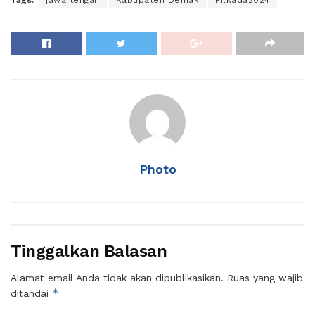
Photo
Tinggalkan Balasan
Alamat email Anda tidak akan dipublikasikan.
Ruas yang wajib
*
ditandai