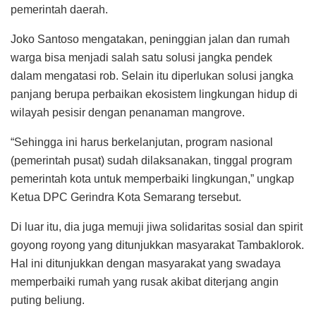
pemerintah daerah.
Joko Santoso mengatakan, peninggian jalan dan rumah
warga bisa menjadi salah satu solusi jangka pendek
dalam mengatasi rob. Selain itu diperlukan solusi jangka
panjang berupa perbaikan ekosistem lingkungan hidup di
wilayah pesisir dengan penanaman mangrove.
“Sehingga ini harus berkelanjutan, program nasional
(pemerintah pusat) sudah dilaksanakan, tinggal program
pemerintah kota untuk memperbaiki lingkungan,” ungkap
Ketua DPC Gerindra Kota Semarang tersebut.
Di luar itu, dia juga memuji jiwa solidaritas sosial dan spirit
goyong royong yang ditunjukkan masyarakat Tambaklorok.
Hal ini ditunjukkan dengan masyarakat yang swadaya
memperbaiki rumah yang rusak akibat diterjang angin
puting beliung.