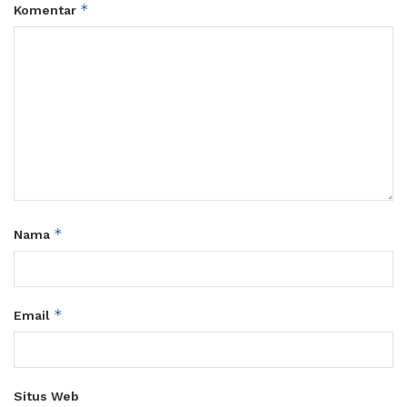
*
Komentar
*
Nama
*
Email
Situs Web