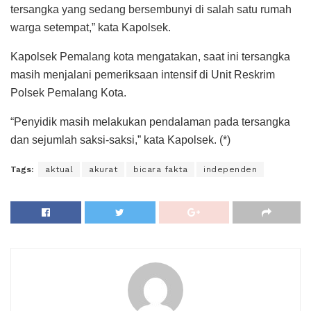
tersangka yang sedang bersembunyi di salah satu rumah
warga setempat,” kata Kapolsek.
Kapolsek Pemalang kota mengatakan, saat ini tersangka
masih menjalani pemeriksaan intensif di Unit Reskrim
Polsek Pemalang Kota.
“Penyidik masih melakukan pendalaman pada tersangka
dan sejumlah saksi-saksi,” kata Kapolsek. (*)
Tags:
aktual
akurat
bicara fakta
independen