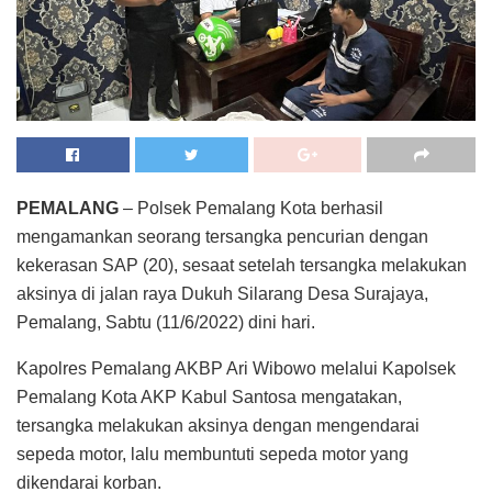
PEMALANG
– Polsek Pemalang Kota berhasil
mengamankan seorang tersangka pencurian dengan
kekerasan SAP (20), sesaat setelah tersangka melakukan
aksinya di jalan raya Dukuh Silarang Desa Surajaya,
Pemalang, Sabtu (11/6/2022) dini hari.
Kapolres Pemalang AKBP Ari Wibowo melalui Kapolsek
Pemalang Kota AKP Kabul Santosa mengatakan,
tersangka melakukan aksinya dengan mengendarai
sepeda motor, lalu membuntuti sepeda motor yang
dikendarai korban.