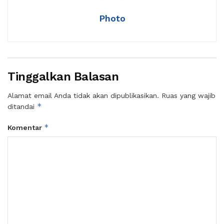
Photo
Tinggalkan Balasan
Alamat email Anda tidak akan dipublikasikan.
Ruas yang wajib
*
ditandai
*
Komentar