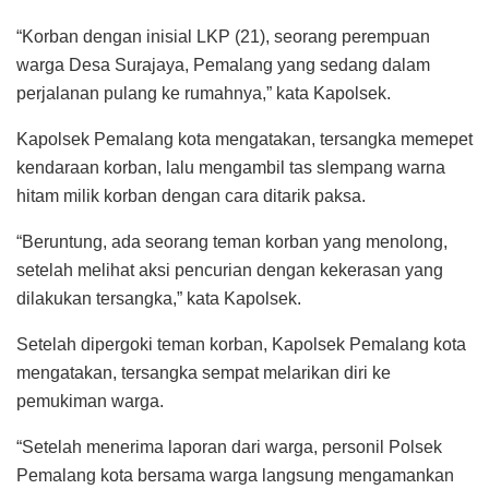
“Korban dengan inisial LKP (21), seorang perempuan
warga Desa Surajaya, Pemalang yang sedang dalam
perjalanan pulang ke rumahnya,” kata Kapolsek.
Kapolsek Pemalang kota mengatakan, tersangka memepet
kendaraan korban, lalu mengambil tas slempang warna
hitam milik korban dengan cara ditarik paksa.
“Beruntung, ada seorang teman korban yang menolong,
setelah melihat aksi pencurian dengan kekerasan yang
dilakukan tersangka,” kata Kapolsek.
Setelah dipergoki teman korban, Kapolsek Pemalang kota
mengatakan, tersangka sempat melarikan diri ke
pemukiman warga.
“Setelah menerima laporan dari warga, personil Polsek
Pemalang kota bersama warga langsung mengamankan