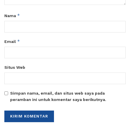
*
Nama
*
Email
Situs Web
Simpan nama, email, dan situs web saya pada
peramban ini untuk komentar saya berikutnya.