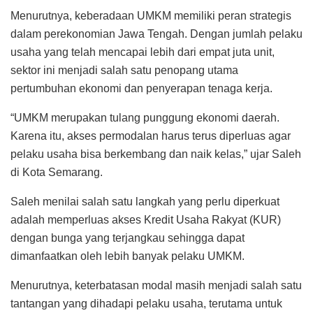
Menurutnya, keberadaan UMKM memiliki peran strategis
dalam perekonomian Jawa Tengah. Dengan jumlah pelaku
usaha yang telah mencapai lebih dari empat juta unit,
sektor ini menjadi salah satu penopang utama
pertumbuhan ekonomi dan penyerapan tenaga kerja.
“UMKM merupakan tulang punggung ekonomi daerah.
Karena itu, akses permodalan harus terus diperluas agar
pelaku usaha bisa berkembang dan naik kelas,” ujar Saleh
di Kota Semarang.
Saleh menilai salah satu langkah yang perlu diperkuat
adalah memperluas akses Kredit Usaha Rakyat (KUR)
dengan bunga yang terjangkau sehingga dapat
dimanfaatkan oleh lebih banyak pelaku UMKM.
Menurutnya, keterbatasan modal masih menjadi salah satu
tantangan yang dihadapi pelaku usaha, terutama untuk