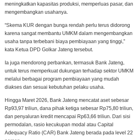
meningkatkan kapasitas produksi, memperluas pasar, dan
mengembangkan usahanya.
“Skema KUR dengan bunga rendah perlu terus didorong
karena sangat membantu UMKM dalam mengembangkan
usaha tanpa terbebani biaya pembiayaan yang tinggi,”
kata Ketua DPD Golkar Jateng tersebut.
Ia juga mendorong perbankan, termasuk Bank Jateng,
untuk terus memperkuat dukungan terhadap sektor UMKM
melalui berbagai program pembiayaan yang mudah
diakses dan sesuai kebutuhan pelaku usaha.
Hingga Maret 2026, Bank Jateng mencatat aset sebesar
Rp93,97 triliun, dana pihak ketiga sebesar Rp75,80 triliun,
dan penyaluran kredit mencapai Rp63,66 triliun. Dari sisi
permodalan, rasio kecukupan modal atau Capital
Adequacy Ratio (CAR) Bank Jateng berada pada level 22