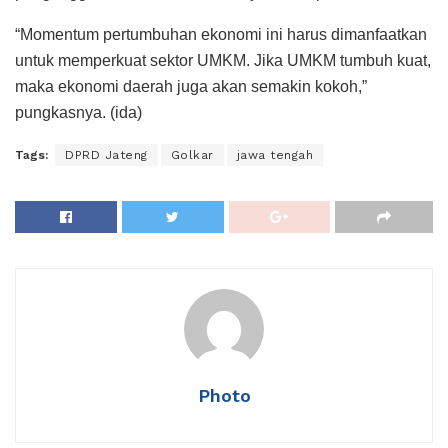
“Momentum pertumbuhan ekonomi ini harus dimanfaatkan
untuk memperkuat sektor UMKM. Jika UMKM tumbuh kuat,
maka ekonomi daerah juga akan semakin kokoh,”
pungkasnya. (ida)
Tags:
DPRD Jateng
Golkar
jawa tengah
Photo