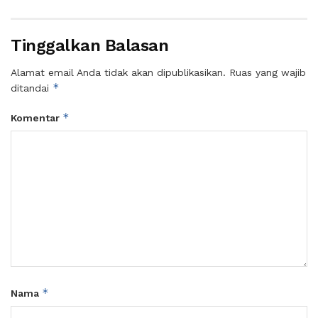
Tinggalkan Balasan
Alamat email Anda tidak akan dipublikasikan.
Ruas yang wajib
*
ditandai
*
Komentar
*
Nama