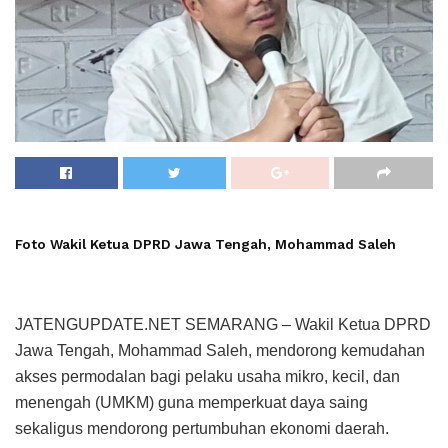
Foto Wakil Ketua DPRD Jawa Tengah, Mohammad Saleh
JATENGUPDATE.NET SEMARANG – Wakil Ketua DPRD
Jawa Tengah, Mohammad Saleh, mendorong kemudahan
akses permodalan bagi pelaku usaha mikro, kecil, dan
menengah (UMKM) guna memperkuat daya saing
sekaligus mendorong pertumbuhan ekonomi daerah.