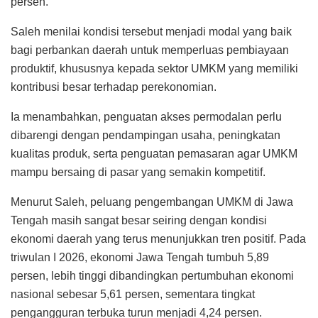
persen.
Saleh menilai kondisi tersebut menjadi modal yang baik
bagi perbankan daerah untuk memperluas pembiayaan
produktif, khususnya kepada sektor UMKM yang memiliki
kontribusi besar terhadap perekonomian.
Ia menambahkan, penguatan akses permodalan perlu
dibarengi dengan pendampingan usaha, peningkatan
kualitas produk, serta penguatan pemasaran agar UMKM
mampu bersaing di pasar yang semakin kompetitif.
Menurut Saleh, peluang pengembangan UMKM di Jawa
Tengah masih sangat besar seiring dengan kondisi
ekonomi daerah yang terus menunjukkan tren positif. Pada
triwulan I 2026, ekonomi Jawa Tengah tumbuh 5,89
persen, lebih tinggi dibandingkan pertumbuhan ekonomi
nasional sebesar 5,61 persen, sementara tingkat
pengangguran terbuka turun menjadi 4,24 persen.