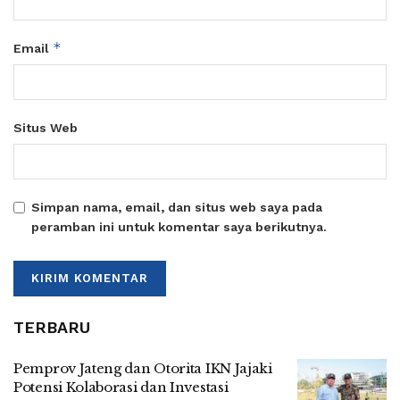
*
Email
Situs Web
Simpan nama, email, dan situs web saya pada
peramban ini untuk komentar saya berikutnya.
TERBARU
Pemprov Jateng dan Otorita IKN Jajaki
Potensi Kolaborasi dan Investasi