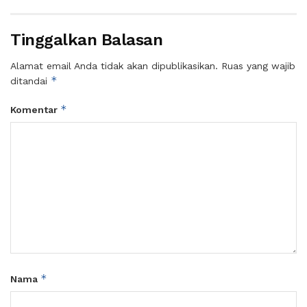
Tinggalkan Balasan
Alamat email Anda tidak akan dipublikasikan.
Ruas yang wajib
*
ditandai
*
Komentar
*
Nama