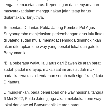
tengah kemacetan arus. Kepentingan dan kenyamanan
masyarakat dalam menggunakan jalan tetap harus
diutamakan,” lanjutnya.
Sementara Dirlantas Polda Jateng Kombes Pol Agus
Suryonugroho menjelaskan perkembangan arus lalu lintas
di Jateng sudah mulai memadat sehingga dimungkinkan
akan diterapkan one way yang bersifat lokal dari gate tol
Banyumanik.
“Bila beberapa waktu lalu arus dari Bawen ke arah barat
sudah padat merayap, maka saat ini arus sudah makin
padat karena rasio kendaraan sudah naik signifikan,” kata
Dirlantas.
Dimungkinkan, pada penerapan one way nasional tanggal
6 Mei 2022, Polda Jateng juga akan melakukan one way
lokal dari gate tol Banyumanik ke arah barat.