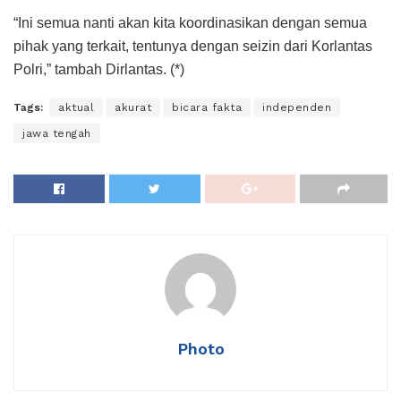
“Ini semua nanti akan kita koordinasikan dengan semua
pihak yang terkait, tentunya dengan seizin dari Korlantas
Polri,” tambah Dirlantas. (*)
Tags:
aktual
akurat
bicara fakta
independen
jawa tengah
Photo