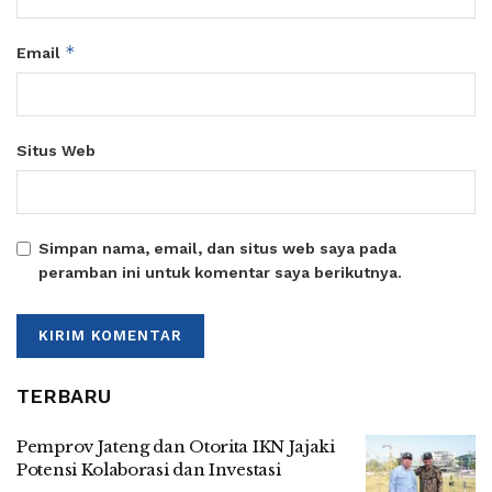
*
Email
Situs Web
Simpan nama, email, dan situs web saya pada
peramban ini untuk komentar saya berikutnya.
TERBARU
Pemprov Jateng dan Otorita IKN Jajaki
Potensi Kolaborasi dan Investasi