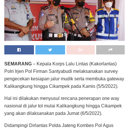
SEMARANG
– Kepala Korps Lalu Lintas (Kakorlantas)
Polri Irjen Pol Firman Santyabudi melaksanakan survey
pengecekan kesiapan jalur mudik serta membuka gateway
Kalikangkung hingga Cikampek pada Kamis (5/5/2022).
Hal ini dilakukan menyusul rencana penerapan one way
nasional di jalur tol mulai Kalikangkung hingga Cikampek
yang akan dilaksanakan pada Jumat (6/5/2022).
Didampingi Dirlantas Polda Jateng Kombes Pol Agus