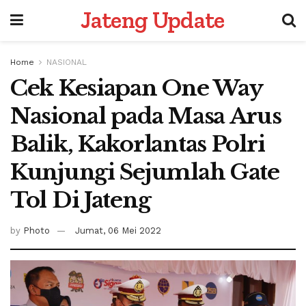
Jateng Update
Home
NASIONAL
Cek Kesiapan One Way
Nasional pada Masa Arus
Balik, Kakorlantas Polri
Kunjungi Sejumlah Gate
Tol Di Jateng
by
Photo
Jumat, 06 Mei 2022