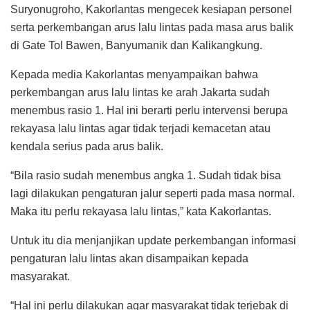
Suryonugroho, Kakorlantas mengecek kesiapan personel
serta perkembangan arus lalu lintas pada masa arus balik
di Gate Tol Bawen, Banyumanik dan Kalikangkung.
Kepada media Kakorlantas menyampaikan bahwa
perkembangan arus lalu lintas ke arah Jakarta sudah
menembus rasio 1. Hal ini berarti perlu intervensi berupa
rekayasa lalu lintas agar tidak terjadi kemacetan atau
kendala serius pada arus balik.
“Bila rasio sudah menembus angka 1. Sudah tidak bisa
lagi dilakukan pengaturan jalur seperti pada masa normal.
Maka itu perlu rekayasa lalu lintas,” kata Kakorlantas.
Untuk itu dia menjanjikan update perkembangan informasi
pengaturan lalu lintas akan disampaikan kepada
masyarakat.
“Hal ini perlu dilakukan agar masyarakat tidak terjebak di