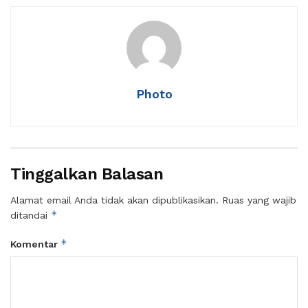
Photo
Tinggalkan Balasan
Alamat email Anda tidak akan dipublikasikan.
Ruas yang wajib
*
ditandai
*
Komentar