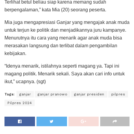
Terlihat betul beliau siap karena memang sudah
berpengalaman,” kata Mia (20) seorang peserta.
Mia juga mengapresiasi Ganjar yang mengajak anak muda
untuk terjun ke politik dan menjadikannya juru kampanye.
Menurutnya itu cara yang menarik agar anak muda bisa
merasakan langsung dan terlibat dalam pengambilan
kebijakan.
“Idenya menarik, istilahnya seperti magang ya. Tapi ini
magang politik. Menarik sekali. Saya akan cari info untuk
ikut,” ucapnya. (sgt)
Tags:
ganjar
ganjar pranowo
ganjar presiden
pilpres
Pilpres 2024