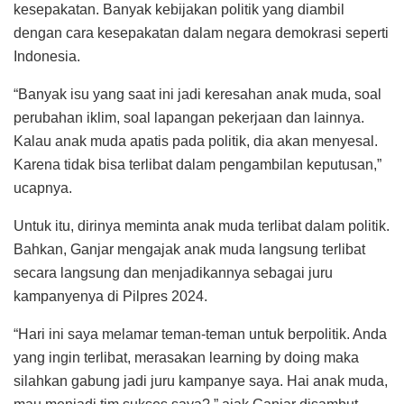
kesepakatan. Banyak kebijakan politik yang diambil
dengan cara kesepakatan dalam negara demokrasi seperti
Indonesia.
“Banyak isu yang saat ini jadi keresahan anak muda, soal
perubahan iklim, soal lapangan pekerjaan dan lainnya.
Kalau anak muda apatis pada politik, dia akan menyesal.
Karena tidak bisa terlibat dalam pengambilan keputusan,”
ucapnya.
Untuk itu, dirinya meminta anak muda terlibat dalam politik.
Bahkan, Ganjar mengajak anak muda langsung terlibat
secara langsung dan menjadikannya sebagai juru
kampanyenya di Pilpres 2024.
“Hari ini saya melamar teman-teman untuk berpolitik. Anda
yang ingin terlibat, merasakan learning by doing maka
silahkan gabung jadi juru kampanye saya. Hai anak muda,