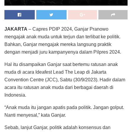
JAKARTA
– Capres PDIP 2024, Ganjar Pranowo
mengajak anak muda untuk terjun dan terlibat ke politik.
Bahkan, Ganjar mengajak mereka langsung praktik
dengan menjadi juru kampanyenya dalam Pilpres 2024.
Hal itu disampaikan Ganjar saat bertemu ratusan anak
muda di acara Ideafest Lead The Leap di Jakarta
Convention Centre (JCC), Sabtu (30/9/2023). Hadir dalam
acara itu ratusan anak muda dari berbagai daerah di
Indonesia.
“Anak muda itu jangan apatis pada politik. Jangan golput.
Nanti menyesal,” kata Ganjar.
Sebab, lanjut Ganjar, politik adalah konsensus dan