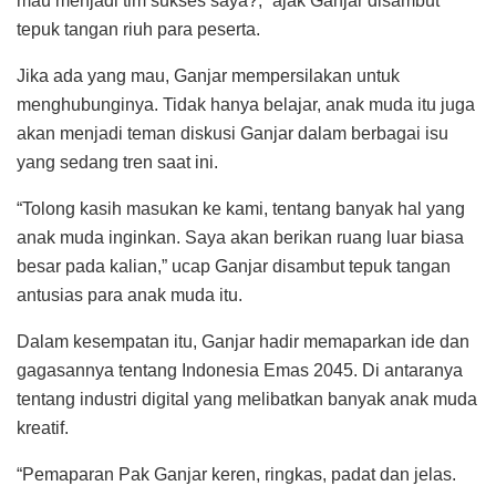
mau menjadi tim sukses saya?,” ajak Ganjar disambut
tepuk tangan riuh para peserta.
Jika ada yang mau, Ganjar mempersilakan untuk
menghubunginya. Tidak hanya belajar, anak muda itu juga
akan menjadi teman diskusi Ganjar dalam berbagai isu
yang sedang tren saat ini.
“Tolong kasih masukan ke kami, tentang banyak hal yang
anak muda inginkan. Saya akan berikan ruang luar biasa
besar pada kalian,” ucap Ganjar disambut tepuk tangan
antusias para anak muda itu.
Dalam kesempatan itu, Ganjar hadir memaparkan ide dan
gagasannya tentang Indonesia Emas 2045. Di antaranya
tentang industri digital yang melibatkan banyak anak muda
kreatif.
“Pemaparan Pak Ganjar keren, ringkas, padat dan jelas.