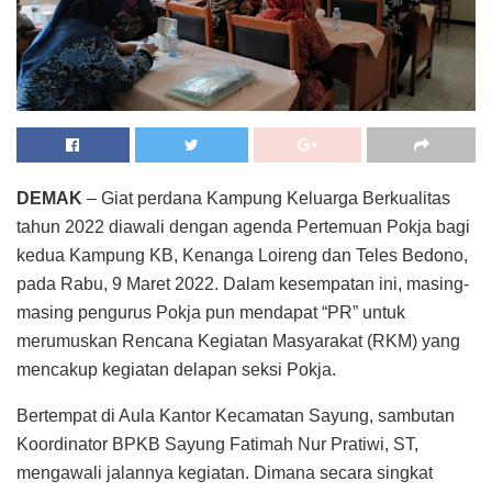
DEMAK
– Giat perdana Kampung Keluarga Berkualitas
tahun 2022 diawali dengan agenda Pertemuan Pokja bagi
kedua Kampung KB, Kenanga Loireng dan Teles Bedono,
pada Rabu, 9 Maret 2022. Dalam kesempatan ini, masing-
masing pengurus Pokja pun mendapat “PR” untuk
merumuskan Rencana Kegiatan Masyarakat (RKM) yang
mencakup kegiatan delapan seksi Pokja.
Bertempat di Aula Kantor Kecamatan Sayung, sambutan
Koordinator BPKB Sayung Fatimah Nur Pratiwi, ST,
mengawali jalannya kegiatan. Dimana secara singkat