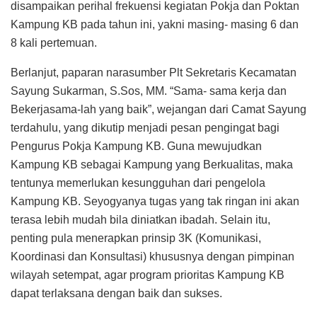
disampaikan perihal frekuensi kegiatan Pokja dan Poktan
Kampung KB pada tahun ini, yakni masing- masing 6 dan
8 kali pertemuan.
Berlanjut, paparan narasumber Plt Sekretaris Kecamatan
Sayung Sukarman, S.Sos, MM. “Sama- sama kerja dan
Bekerjasama-lah yang baik”, wejangan dari Camat Sayung
terdahulu, yang dikutip menjadi pesan pengingat bagi
Pengurus Pokja Kampung KB. Guna mewujudkan
Kampung KB sebagai Kampung yang Berkualitas, maka
tentunya memerlukan kesungguhan dari pengelola
Kampung KB. Seyogyanya tugas yang tak ringan ini akan
terasa lebih mudah bila diniatkan ibadah. Selain itu,
penting pula menerapkan prinsip 3K (Komunikasi,
Koordinasi dan Konsultasi) khususnya dengan pimpinan
wilayah setempat, agar program prioritas Kampung KB
dapat terlaksana dengan baik dan sukses.