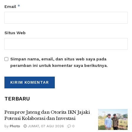
*
Email
Situs Web
Simpan nama, email, dan situs web saya pada
peramban ini untuk komentar saya berikutnya.
TERBARU
Pemprov Jateng dan Otorita IKN Jajaki
Potensi Kolaborasi dan Investasi
by
Photo
JUMAT, 07 AGU 2026
0