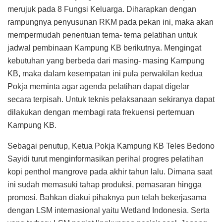
merujuk pada 8 Fungsi Keluarga. Diharapkan dengan
rampungnya penyusunan RKM pada pekan ini, maka akan
mempermudah penentuan tema- tema pelatihan untuk
jadwal pembinaan Kampung KB berikutnya. Mengingat
kebutuhan yang berbeda dari masing- masing Kampung
KB, maka dalam kesempatan ini pula perwakilan kedua
Pokja meminta agar agenda pelatihan dapat digelar
secara terpisah. Untuk teknis pelaksanaan sekiranya dapat
dilakukan dengan membagi rata frekuensi pertemuan
Kampung KB.
Sebagai penutup, Ketua Pokja Kampung KB Teles Bedono
Sayidi turut menginformasikan perihal progres pelatihan
kopi penthol mangrove pada akhir tahun lalu. Dimana saat
ini sudah memasuki tahap produksi, pemasaran hingga
promosi. Bahkan diakui pihaknya pun telah bekerjasama
dengan LSM internasional yaitu Wetland Indonesia. Serta