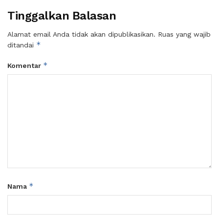
Tinggalkan Balasan
Alamat email Anda tidak akan dipublikasikan.
Ruas yang wajib
*
ditandai
*
Komentar
*
Nama