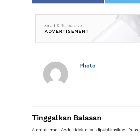
Photo
Tinggalkan Balasan
Alamat email Anda tidak akan dipublikasikan.
Ruas 