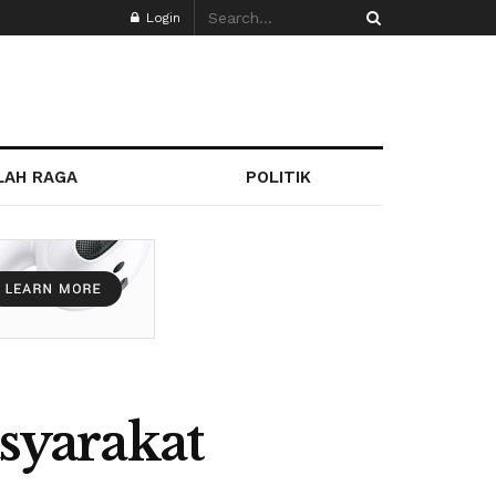
Login
LAH RAGA
POLITIK
syarakat