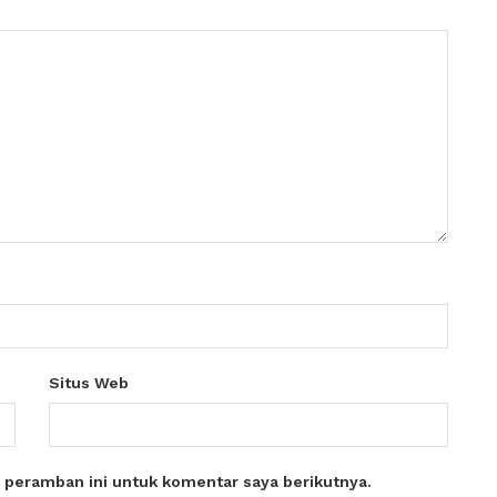
Situs Web
 peramban ini untuk komentar saya berikutnya.