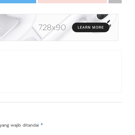
*
yang wajib ditandai