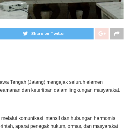
Share on Twitter
awa Tengah (Jateng) mengajak seluruh elemen
keamanan dan ketertiban dalam lingkungan masyarakat.
an melalui komunikasi intensif dan hubungan harmomis
rintah, aparat penegak hukum, ormas, dan masyarakat