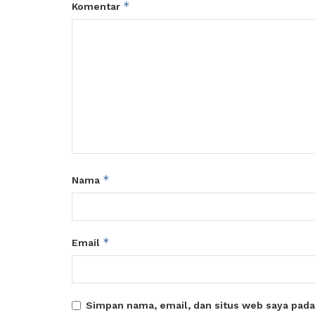
*
Komentar
*
Nama
*
Email
Simpan nama, email, dan situs web saya pada