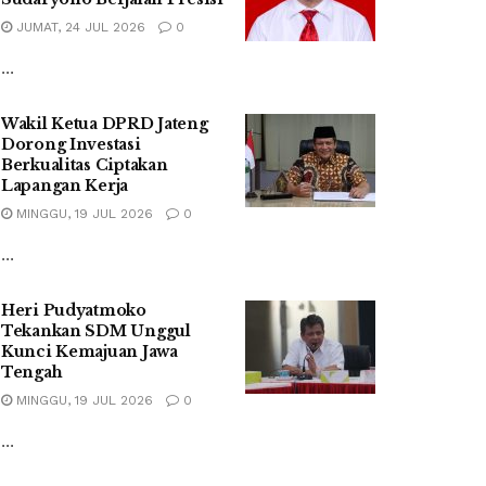
JUMAT, 24 JUL 2026
0
...
Wakil Ketua DPRD Jateng
Dorong Investasi
Berkualitas Ciptakan
Lapangan Kerja
MINGGU, 19 JUL 2026
0
...
Heri Pudyatmoko
Tekankan SDM Unggul
Kunci Kemajuan Jawa
Tengah
MINGGU, 19 JUL 2026
0
...