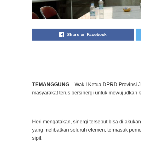
Share on Facebook
TEMANGGUNG
– Wakil Ketua DPRD Provinsi J
masyarakat terus bersinergi untuk mewujudkan 
Heri mengatakan, sinergi tersebut bisa dilakuk
yang melibatkan seluruh elemen, termasuk peme
sipil.