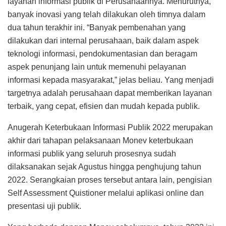
layanan informasi publik di Perusahaannya. Menurutnya,
banyak inovasi yang telah dilakukan oleh timnya dalam
dua tahun terakhir ini. “Banyak pembenahan yang
dilakukan dari internal perusahaan, baik dalam aspek
teknologi informasi, pendokumentasian dan beragam
aspek penunjang lain untuk memenuhi pelayanan
informasi kepada masyarakat,” jelas beliau. Yang menjadi
targetnya adalah perusahaan dapat memberikan layanan
terbaik, yang cepat, efisien dan mudah kepada publik.
Anugerah Keterbukaan Informasi Publik 2022 merupakan
akhir dari tahapan pelaksanaan Monev keterbukaan
informasi publik yang seluruh prosesnya sudah
dilaksanakan sejak Agustus hingga penghujung tahun
2022. Serangkaian proses tersebut antara lain, pengisian
Self Assessment Quistioner melalui aplikasi online dan
presentasi uji publik.