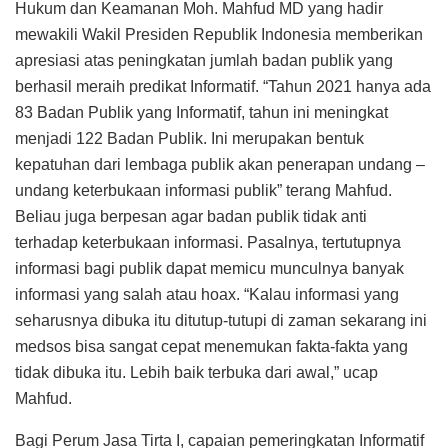
Hukum dan Keamanan Moh. Mahfud MD yang hadir
mewakili Wakil Presiden Republik Indonesia memberikan
apresiasi atas peningkatan jumlah badan publik yang
berhasil meraih predikat Informatif. “Tahun 2021 hanya ada
83 Badan Publik yang Informatif, tahun ini meningkat
menjadi 122 Badan Publik. Ini merupakan bentuk
kepatuhan dari lembaga publik akan penerapan undang –
undang keterbukaan informasi publik” terang Mahfud.
Beliau juga berpesan agar badan publik tidak anti
terhadap keterbukaan informasi. Pasalnya, tertutupnya
informasi bagi publik dapat memicu munculnya banyak
informasi yang salah atau hoax. “Kalau informasi yang
seharusnya dibuka itu ditutup-tutupi di zaman sekarang ini
medsos bisa sangat cepat menemukan fakta-fakta yang
tidak dibuka itu. Lebih baik terbuka dari awal,” ucap
Mahfud.
Bagi Perum Jasa Tirta I, capaian pemeringkatan Informatif