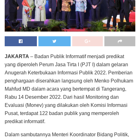
JAKARTA
– Badan Publik Informatif menjadi predikat
yang diperoleh Perum Jasa Tirta I (PJT I) dalam gelaran
Anugerah Keterbukaan Informasi Publik 2022. Pemberian
penghargaan diserahkan langsung oleh Menko Polhukam
Mahfud MD dalam acara yang bertempat di Tangerang,
Rabu 14 Desember 2022. Dari hasil Monitoring dan
Evaluasi (Monev) yang dilakukan oleh Komisi Informasi
Pusat, terdapat 122 badan publik yang memperoleh
predikat informatif.
Dalam sambutannya Menteri Koordinator Bidang Politik,