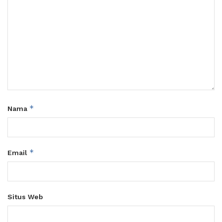
*
Nama
*
Email
Situs Web