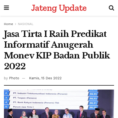
Jateng Update
Home
NASIONAL
Jasa Tirta I Raih Predikat
Informatif Anugerah
Monev KIP Badan Publik
2022
by
Photo
Kamis, 15 Des 2022