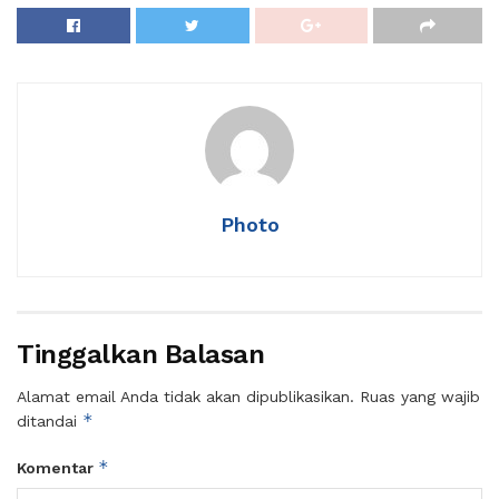
Photo
Tinggalkan Balasan
Alamat email Anda tidak akan dipublikasikan.
Ruas yang wajib
*
ditandai
*
Komentar