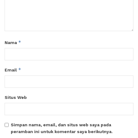
*
Nama
*
Email
Situs Web
Simpan nama, email, dan situs web saya pada
peramban ini untuk komentar saya berikutnya.