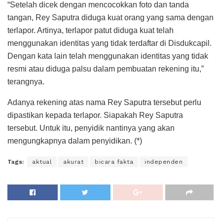
“Setelah dicek dengan mencocokkan foto dan tanda
tangan, Rey Saputra diduga kuat orang yang sama dengan
terlapor. Artinya, terlapor patut diduga kuat telah
menggunakan identitas yang tidak terdaftar di Disdukcapil.
Dengan kata lain telah menggunakan identitas yang tidak
resmi atau diduga palsu dalam pembuatan rekening itu,”
terangnya.
Adanya rekening atas nama Rey Saputra tersebut perlu
dipastikan kepada terlapor. Siapakah Rey Saputra
tersebut. Untuk itu, penyidik nantinya yang akan
mengungkapnya dalam penyidikan. (*)
Tags:
aktual
akurat
bicara fakta
independen