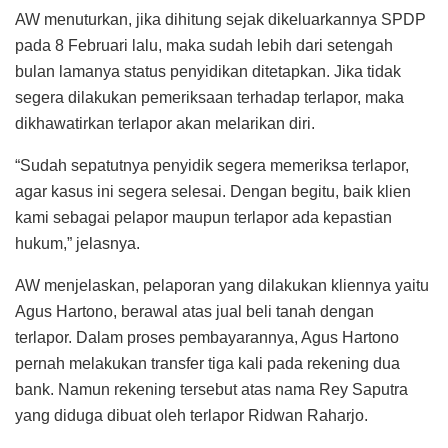
AW menuturkan, jika dihitung sejak dikeluarkannya SPDP
pada 8 Februari lalu, maka sudah lebih dari setengah
bulan lamanya status penyidikan ditetapkan. Jika tidak
segera dilakukan pemeriksaan terhadap terlapor, maka
dikhawatirkan terlapor akan melarikan diri.
“Sudah sepatutnya penyidik segera memeriksa terlapor,
agar kasus ini segera selesai. Dengan begitu, baik klien
kami sebagai pelapor maupun terlapor ada kepastian
hukum,” jelasnya.
AW menjelaskan, pelaporan yang dilakukan kliennya yaitu
Agus Hartono, berawal atas jual beli tanah dengan
terlapor. Dalam proses pembayarannya, Agus Hartono
pernah melakukan transfer tiga kali pada rekening dua
bank. Namun rekening tersebut atas nama Rey Saputra
yang diduga dibuat oleh terlapor Ridwan Raharjo.