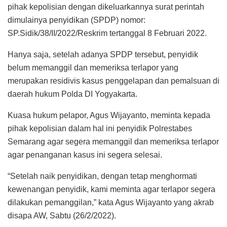
pihak kepolisian dengan dikeluarkannya surat perintah
dimulainya penyidikan (SPDP) nomor:
SP.Sidik/38/II/2022/Reskrim tertanggal 8 Februari 2022.
Hanya saja, setelah adanya SPDP tersebut, penyidik
belum memanggil dan memeriksa terlapor yang
merupakan residivis kasus penggelapan dan pemalsuan di
daerah hukum Polda DI Yogyakarta.
Kuasa hukum pelapor, Agus Wijayanto, meminta kepada
pihak kepolisian dalam hal ini penyidik Polrestabes
Semarang agar segera memanggil dan memeriksa terlapor
agar penanganan kasus ini segera selesai.
“Setelah naik penyidikan, dengan tetap menghormati
kewenangan penyidik, kami meminta agar terlapor segera
dilakukan pemanggilan,” kata Agus Wijayanto yang akrab
disapa AW, Sabtu (26/2/2022).