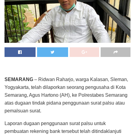
SEMARANG
– Ridwan Raharjo, warga Kalasan, Sleman,
Yogyakarta, telah dilaporkan seorang pengusaha di Kota
Semarang, Agus Hartono (AH), ke Polrestabes Semarang
atas dugaan tindak pidana penggunaan surat palsu atau
pemalsuan surat.
Laporan dugaan penggunaan surat palsu untuk
pembuatan rekening bank tersebut telah ditindaklanjuti