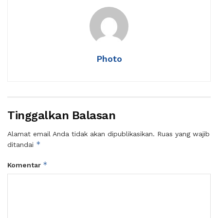
Photo
Tinggalkan Balasan
Alamat email Anda tidak akan dipublikasikan.
Ruas yang wajib
*
ditandai
*
Komentar