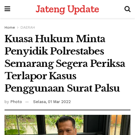
Jateng Update
Home
DAERAH
Kuasa Hukum Minta
Penyidik Polrestabes
Semarang Segera Periksa
Terlapor Kasus
Penggunaan Surat Palsu
by
Photo
Selasa, 01 Mar 2022