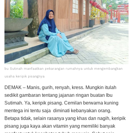
bu Sutinah manfaatkan pekarangan rumahnya untuk mengembangkan
usaha keripik pisangnya
DEMAK – Manis, gurih, renyah, kress. Mungkin itulah
sedikit gambaran tentang jajanan ringan buatan Ibu
Sutimah. Ya, keripik pisang. Cemilan berwarna kuning
mentega ini tentu saja diminati kebanyakan orang.
Betapa tidak, selain rasanya yang khas dan nagih, keripik
pisang juga kaya akan vitamin yang memiliki banyak