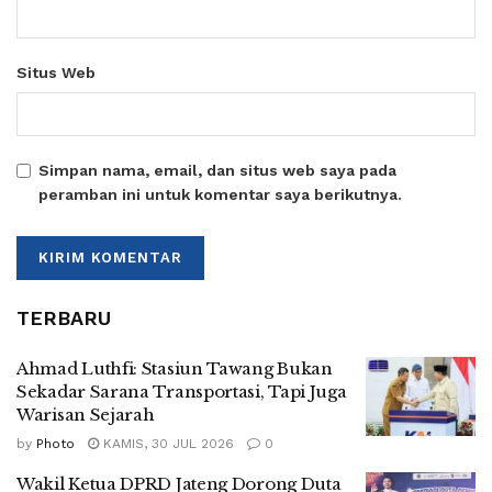
Situs Web
Simpan nama, email, dan situs web saya pada
peramban ini untuk komentar saya berikutnya.
TERBARU
Ahmad Luthfi: Stasiun Tawang Bukan
Sekadar Sarana Transportasi, Tapi Juga
Warisan Sejarah
by
Photo
KAMIS, 30 JUL 2026
0
Wakil Ketua DPRD Jateng Dorong Duta