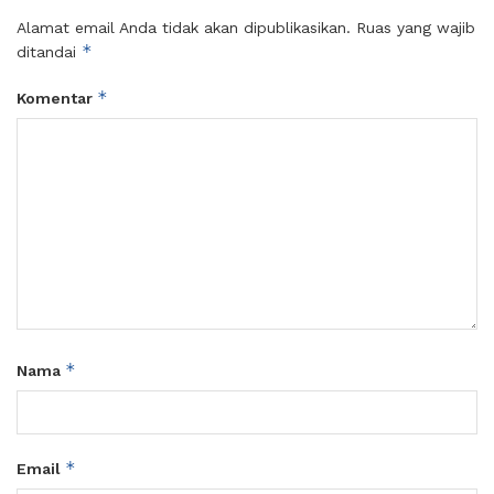
Alamat email Anda tidak akan dipublikasikan.
Ruas yang wajib
*
ditandai
*
Komentar
*
Nama
*
Email