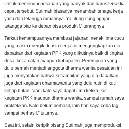
Untuk memenuhi pesanan yang banyak dan harus tersedia
cepat tersebut, Sutimah biasanya menambah tenaga kerja
yaitu dari tetangga rumahnya. Ya, itung-itung ngajari
tetangga biar ke depan bisa produktif,” terangnya
Terkait kemampuannya membuat jajanan, nenek lima cucu
yang masih energik di usia senja ini mengungkapkan dia
dapatkan dari kegiatan PPK yang diikutinya baik di tingkat
desa, kecamatan maupun kabupaten. Perempuan yang
dulu pernah menjadi anggota dharma wanita pesatuan ini
juga menyatakan bahwa ketrampilan yang dia dapatkan
juga dari kegiatan dharmawanita yang dulu rutin diikuti
setiap bulan. “Jadi kalo saya dapat ilmu ketika ikut
kegiatan PKK maupun dharma wanita, sampai rumah saya
praktekkan. Kalo belum berhasil, lain hari saya coba lagi
sampai berhasil,” tuturnya.
Saat ini, selain keripik pisang Sutimah juga memproduksi