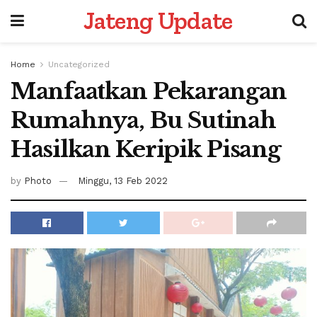
Jateng Update
Home
Uncategorized
Manfaatkan Pekarangan
Rumahnya, Bu Sutinah
Hasilkan Keripik Pisang
by
Photo
Minggu, 13 Feb 2022