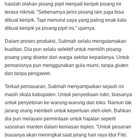
hasilah olahan pisang pipit menjadi keripik pisang ini
terasa nikmat. “Sebenarnya jenis pisang lain juga bisa
dibuat keripik. Tapi menurut saya yang paling enak kalo
dibuat keripik ya pisang pipit ini,” ujarnya.
Dalam proses produksi, Sutimah selalu mengutamakan
kualitas. Dia pun selalu selektif untuk memilih pisang-
pisang yang disetor dari warga sekitar kepadanya. Untuk
pemanisnya pun menggunakan gula murni, tanpa gluten
dan tanpa pengawet.
Terkait pemasaran, Sutimah menyampaikan sejauh ini
masih skala kabupaten. Untuk penyediaan rutin, biasanya
untuk penyetoran ke warung-warung dan toko. Namun tak
jarang orang membeli untuk keperluan oleh-oleh. Bahkan
dia pun melayani permintaan untuk hajatan seperti
sasrahan manten dalam kemasan toples. “Untuk pesanan
biasanya akan meningkat saat jelang hari raya Idul Fitri.