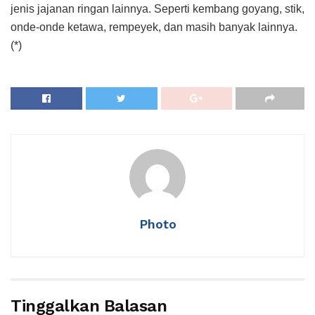
jenis jajanan ringan lainnya. Seperti kembang goyang, stik,
onde-onde ketawa, rempeyek, dan masih banyak lainnya.
(*)
Photo
Tinggalkan Balasan