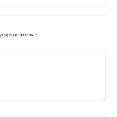
*
yang wajib ditandai