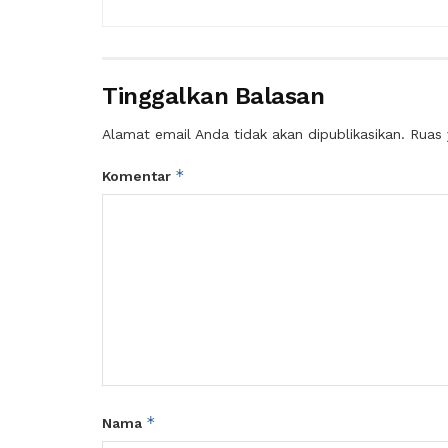
Tinggalkan Balasan
Alamat email Anda tidak akan dipublikasikan.
Ruas 
*
Komentar
*
Nama