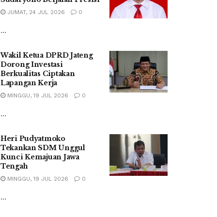
JUMAT, 24 JUL 2026
0
...
Wakil Ketua DPRD Jateng
Dorong Investasi
Berkualitas Ciptakan
Lapangan Kerja
MINGGU, 19 JUL 2026
0
...
Heri Pudyatmoko
Tekankan SDM Unggul
Kunci Kemajuan Jawa
Tengah
MINGGU, 19 JUL 2026
0
...