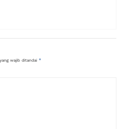
*
yang wajib ditandai