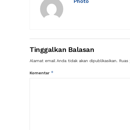
Photo
Tinggalkan Balasan
Alamat email Anda tidak akan dipublikasikan.
Ruas 
*
Komentar