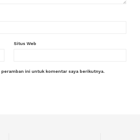
Situs Web
 peramban ini untuk komentar saya berikutnya.