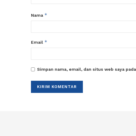
*
Nama
*
Email
Simpan nama, email, dan situs web saya pada