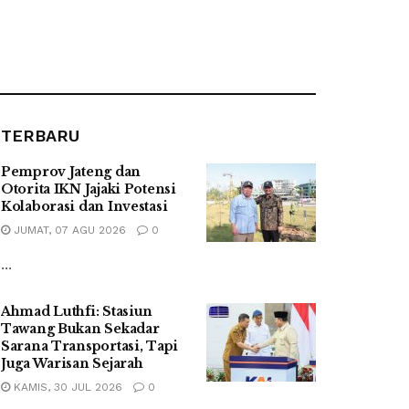
TERBARU
Pemprov Jateng dan
Otorita IKN Jajaki Potensi
Kolaborasi dan Investasi
JUMAT, 07 AGU 2026
0
...
Ahmad Luthfi: Stasiun
Tawang Bukan Sekadar
Sarana Transportasi, Tapi
Juga Warisan Sejarah
KAMIS, 30 JUL 2026
0