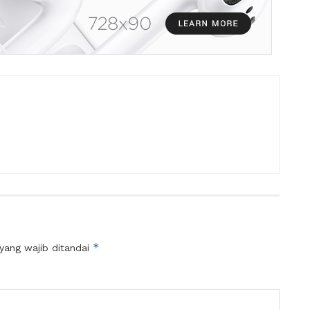
*
yang wajib ditandai