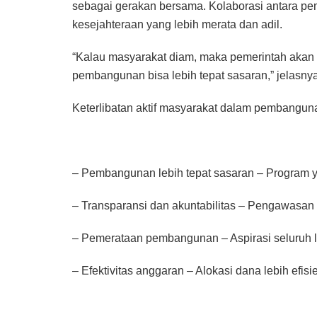
sebagai gerakan bersama. Kolaborasi antara pe
kesejahteraan yang lebih merata dan adil.
“Kalau masyarakat diam, maka pemerintah akan be
pembangunan bisa lebih tepat sasaran,” jelasnya
Keterlibatan aktif masyarakat dalam pembangu
– Pembangunan lebih tepat sasaran – Program ya
– Transparansi dan akuntabilitas – Pengawasan 
– Pemerataan pembangunan – Aspirasi seluruh 
– Efektivitas anggaran – Alokasi dana lebih efisi