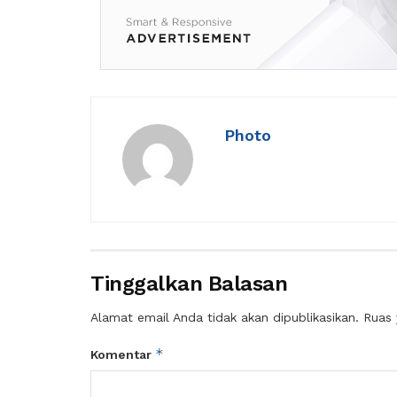
Photo
Tinggalkan Balasan
Alamat email Anda tidak akan dipublikasikan.
Ruas 
*
Komentar