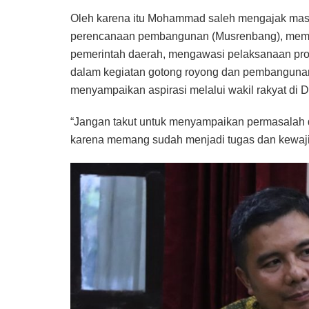
Oleh karena itu Mohammad saleh mengajak mas
perencanaan pembangunan (Musrenbang), membe
pemerintah daerah, mengawasi pelaksanaan prog
dalam kegiatan gotong royong dan pembangunan
menyampaikan aspirasi melalui wakil rakyat di
“Jangan takut untuk menyampaikan permasalah d
karena memang sudah menjadi tugas dan kewajib