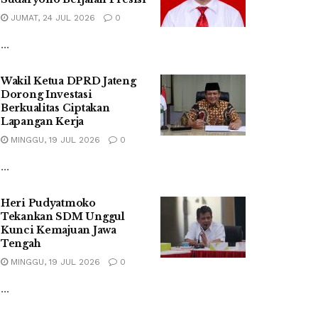
JUMAT, 24 JUL 2026
0
...
Wakil Ketua DPRD Jateng
Dorong Investasi
Berkualitas Ciptakan
Lapangan Kerja
MINGGU, 19 JUL 2026
0
...
Heri Pudyatmoko
Tekankan SDM Unggul
Kunci Kemajuan Jawa
Tengah
MINGGU, 19 JUL 2026
0
...