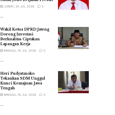
JUMAT, 24 JUL 2026
0
...
Wakil Ketua DPRD Jateng
Dorong Investasi
Berkualitas Ciptakan
Lapangan Kerja
MINGGU, 19 JUL 2026
0
...
Heri Pudyatmoko
Tekankan SDM Unggul
Kunci Kemajuan Jawa
Tengah
MINGGU, 19 JUL 2026
0
...