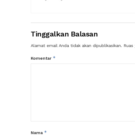
Tinggalkan Balasan
Alamat email Anda tidak akan dipublikasikan.
Ruas 
*
Komentar
*
Nama