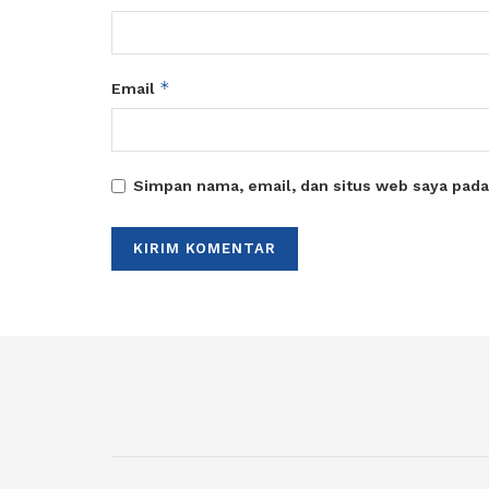
*
Email
Simpan nama, email, dan situs web saya pada