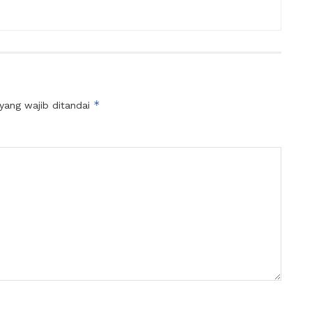
*
yang wajib ditandai