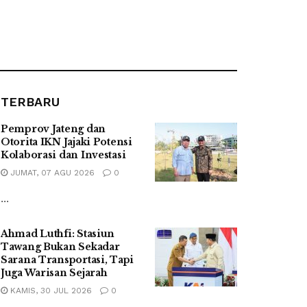
TERBARU
Pemprov Jateng dan
Otorita IKN Jajaki Potensi
Kolaborasi dan Investasi
JUMAT, 07 AGU 2026
0
...
Ahmad Luthfi: Stasiun
Tawang Bukan Sekadar
Sarana Transportasi, Tapi
Juga Warisan Sejarah
KAMIS, 30 JUL 2026
0