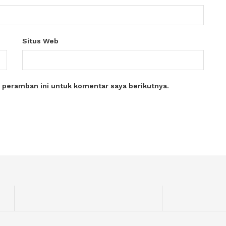
Situs Web
 peramban ini untuk komentar saya berikutnya.