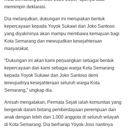
memimpin deklarasi.
Dia melanjutkan, dukungan ini merupakan bentuk
kepercayaan kepada Yoyok Sukawi dan Joko Santoso
yang diyakininya akan mampu membawa kemajuan bagi
Kota Semarang dan mewujudkan kesejahteraan
masyarakat.
“Dukungan ini akan kami perjuangkan sebagai bentuk
kepercayaan dari kami sebagai warga Kota Semarang
kepada Yoyok Sukawi dan Joko Santoso demi
terwujudnya kesejahteraan seluruh warga Kota
Semarang,” ungkap dia.
Anisah mengatakan, Permata Sejati ialah komunitas yang
bergerak dalam bidang pemberdayaan perempuan dan
anak dengan lebih dari 1.000 anggota di seluruh wilayah
di Kota Semarang. Dia berharap Yoyok-Joss nantinya