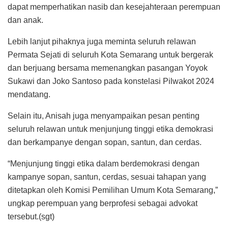
dapat memperhatikan nasib dan kesejahteraan perempuan
dan anak.
Lebih lanjut pihaknya juga meminta seluruh relawan
Permata Sejati di seluruh Kota Semarang untuk bergerak
dan berjuang bersama memenangkan pasangan Yoyok
Sukawi dan Joko Santoso pada konstelasi Pilwakot 2024
mendatang.
Selain itu, Anisah juga menyampaikan pesan penting
seluruh relawan untuk menjunjung tinggi etika demokrasi
dan berkampanye dengan sopan, santun, dan cerdas.
“Menjunjung tinggi etika dalam berdemokrasi dengan
kampanye sopan, santun, cerdas, sesuai tahapan yang
ditetapkan oleh Komisi Pemilihan Umum Kota Semarang,”
ungkap perempuan yang berprofesi sebagai advokat
tersebut.(sgt)