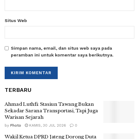
Situs Web
Simpan nama, email, dan situs web saya pada
peramban ini untuk komentar saya berikutnya.
TERBARU
Ahmad Luthfi: Stasiun Tawang Bukan
Sekadar Sarana Transportasi, Tapi Juga
Warisan Sejarah
by
Photo
KAMIS, 30 JUL 2026
0
Wakil Ketua DPRD Jateng Dorong Duta