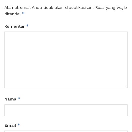
Alamat email Anda tidak akan dipublikasikan.
Ruas yang wajib
*
ditandai
*
Komentar
*
Nama
*
Email