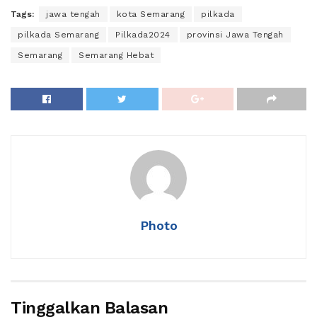
Tags:
jawa tengah
kota Semarang
pilkada
pilkada Semarang
Pilkada2024
provinsi Jawa Tengah
Semarang
Semarang Hebat
Photo
Tinggalkan Balasan