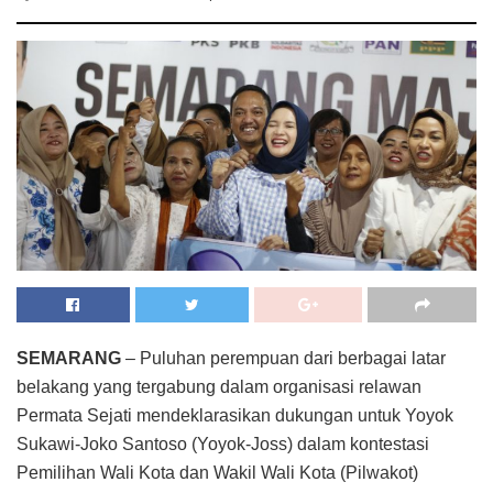
SEMARANG
– Puluhan perempuan dari berbagai latar
belakang yang tergabung dalam organisasi relawan
Permata Sejati mendeklarasikan dukungan untuk Yoyok
Sukawi-Joko Santoso (Yoyok-Joss) dalam kontestasi
Pemilihan Wali Kota dan Wakil Wali Kota (Pilwakot)