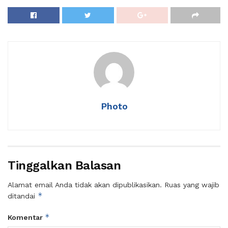
Photo
Tinggalkan Balasan
Alamat email Anda tidak akan dipublikasikan.
Ruas yang wajib
*
ditandai
*
Komentar