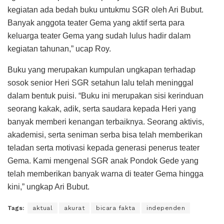
kegiatan ada bedah buku untukmu SGR oleh Ari Bubut.
Banyak anggota teater Gema yang aktif serta para
keluarga teater Gema yang sudah lulus hadir dalam
kegiatan tahunan,” ucap Roy.
Buku yang merupakan kumpulan ungkapan terhadap
sosok senior Heri SGR setahun lalu telah meninggal
dalam bentuk puisi. “Buku ini merupakan sisi kerinduan
seorang kakak, adik, serta saudara kepada Heri yang
banyak memberi kenangan terbaiknya. Seorang aktivis,
akademisi, serta seniman serba bisa telah memberikan
teladan serta motivasi kepada generasi penerus teater
Gema. Kami mengenal SGR anak Pondok Gede yang
telah memberikan banyak warna di teater Gema hingga
kini,” ungkap Ari Bubut.
Tags:
aktual
akurat
bicara fakta
independen