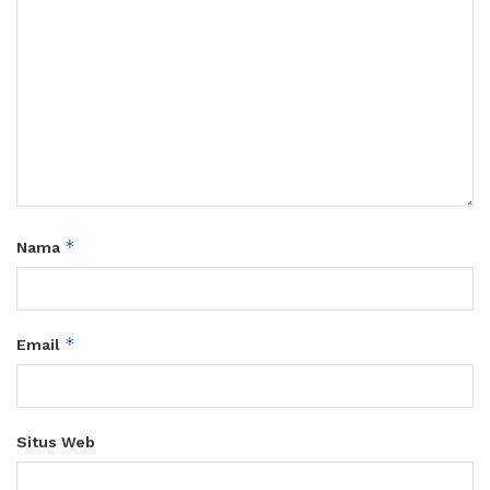
*
Nama
*
Email
Situs Web