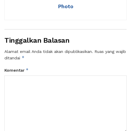
Photo
Tinggalkan Balasan
Alamat email Anda tidak akan dipublikasikan.
Ruas yang wajib
*
ditandai
*
Komentar