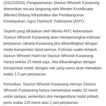
(24/12/2024). Pengoperasian Stasiun Whoosh Karawang
diresmikan secara langsung oleh Menteri Koordinator
(Menko) Bidang Infrastruktur dan Pembangunan
Kewilayahan, Agus Harimurti Yudhoyono (AHY).
Seperti yang dikatakan oleh Menko AHY, keberadaan
Stasiun Whoosh Karawang akan mempersingkat estimasi
perjalanan Jakarta-Karawang jika dibandingkan dengan
moda transportasi darat lainnya. Estimasi waktu tempuh
stasiun Whoosh Halim ke Stasiun Whoosh Karawang
hanya sekitar 15 menit saja. Jika dibandingkan dengan
transportasi mobil, dengan rute yang sama akan memakan
waktu 1,5 jam perjalanan.
Kemudian, Stasiun Whoosh Karawang menuju Stasiun
Whoosh Padalarang hanya memerlukan waktu 20 menit
untuk sampai, sementara jika mengendarai mobil pribadi
perlu waktu 120 menit atau 2 jam perjalanan.