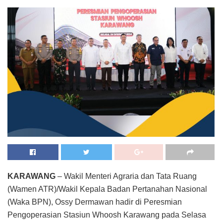
KARAWANG
– Wakil Menteri Agraria dan Tata Ruang
(Wamen ATR)/Wakil Kepala Badan Pertanahan Nasional
(Waka BPN), Ossy Dermawan hadir di Peresmian
Pengoperasian Stasiun Whoosh Karawang pada Selasa