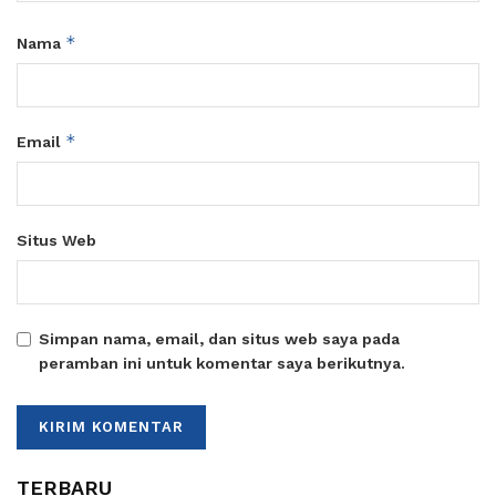
*
Nama
*
Email
Situs Web
Simpan nama, email, dan situs web saya pada
peramban ini untuk komentar saya berikutnya.
TERBARU