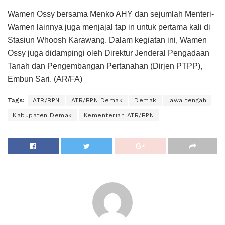
Wamen Ossy bersama Menko AHY dan sejumlah Menteri-
Wamen lainnya juga menjajal tap in untuk pertama kali di
Stasiun Whoosh Karawang. Dalam kegiatan ini, Wamen
Ossy juga didampingi oleh Direktur Jenderal Pengadaan
Tanah dan Pengembangan Pertanahan (Dirjen PTPP),
Embun Sari. (AR/FA)
Tags:
ATR/BPN
ATR/BPN Demak
Demak
jawa tengah
Kabupaten Demak
Kementerian ATR/BPN