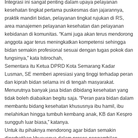
Integrasi ini sangat penting dalam upaya pelayanan
kesehatan tingkat pertama puskesmas dan jajarannya,
praktik mandiri bidan, pelayanan tingkat rujukan di RS,
area manajemen pelayanan kesehatan dan pelayanan
kebidanan di komunitas. “Kami juga akan terus mendorong
anggota agar terus meningkatkan kompetensi sehingga
bidan semakin profesional sesuai dengan tugas pokok dan
fungsinya,” kata Istirochah,
Sementara itu Ketua DPRD Kota Semarang Kadar
Lusman, SE memberi apresiasi yang tinggi terhadap peran
dan kiprah bidan selama ini di tengah masyarakat.
Menurutnya banyak jasa bidan dibidang kesehatan yang
tidak boleh diabaikan begitu saja. “Peran para bidan dalam
membantu bidang kesehatan khususnya ibu hamil, ibu
melahirkan hingga tumbuh kembang anak, KB dan Kespro
sungguh luar biasa,” katanya.
Untuk itu pihaknya mendorong agar bidan semakin