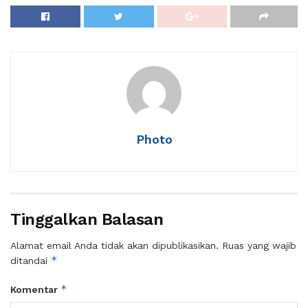
Photo
Tinggalkan Balasan
Alamat email Anda tidak akan dipublikasikan.
Ruas yang wajib
*
ditandai
*
Komentar