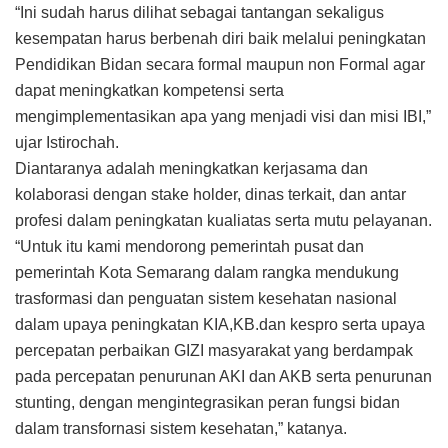
“Ini sudah harus dilihat sebagai tantangan sekaligus
kesempatan harus berbenah diri baik melalui peningkatan
Pendidikan Bidan secara formal maupun non Formal agar
dapat meningkatkan kompetensi serta
mengimplementasikan apa yang menjadi visi dan misi IBI,”
ujar Istirochah.
Diantaranya adalah meningkatkan kerjasama dan
kolaborasi dengan stake holder, dinas terkait, dan antar
profesi dalam peningkatan kualiatas serta mutu pelayanan.
“Untuk itu kami mendorong pemerintah pusat dan
pemerintah Kota Semarang dalam rangka mendukung
trasformasi dan penguatan sistem kesehatan nasional
dalam upaya peningkatan KIA,KB.dan kespro serta upaya
percepatan perbaikan GIZI masyarakat yang berdampak
pada percepatan penurunan AKI dan AKB serta penurunan
stunting, dengan mengintegrasikan peran fungsi bidan
dalam transfornasi sistem kesehatan,” katanya.