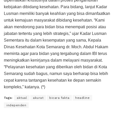
diperhatikan khususnya dalam proses pengambilan
kebijakan dibidang kesehatan. Para bidang, lanjut Kadar
Lusman memiliki banyak keahlian yang bisa dimanfaatkan
untuk kemajuan masyarakat dibidang kesehatan. “Kami
akan mendorong para bidan bisa menempati posisi atau
jabatan tertentu yang lebih strategis,” ujar Kadar Lusman
Sementara itu dalam kesempatan yang sama, Kepala
Dinas Kesehatan Kota Semarang dr. Moch. Abdul Hakam
meminta agar para bidan yang tergabung dalam IBI terus
meningkatkan kenirjanya dalam melayani masyarakat.
“Pelayanan kesehatan yang diberikan oleh bidan di Kota
Semarang sudah bagus, namun saya berharap bisa lebih
cepat karena tantangan kesehatan ke depan semakin
kompleks,” katanya. (*)
Tags:
aktual
akurat
bicara fakta
headline
independen