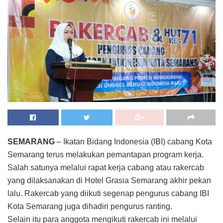
SEMARANG
– Ikatan Bidang Indonesia (IBI) cabang Kota
Semarang terus melakukan pemantapan program kerja.
Salah satunya melalui rapat kerja cabang atau rakercab
yang dilaksanakan di Hotel Grasia Semarang akhir pekan
lalu. Rakercab yang diikuti segenap pengurus cabang IBI
Kota Semarang juga dihadiri pengurus ranting.
Selain itu para anggota mengikuti rakercab ini melalui