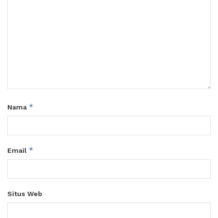
*
Nama
*
Email
Situs Web