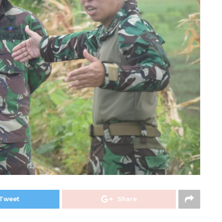
Tweet
Share