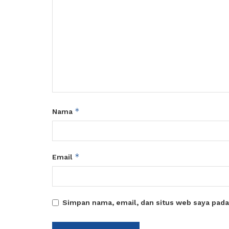
*
Nama
*
Email
Simpan nama, email, dan situs web saya pada