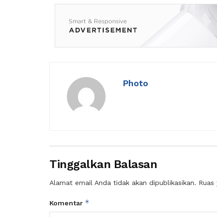
Photo
Tinggalkan Balasan
Alamat email Anda tidak akan dipublikasikan.
Ruas 
*
Komentar