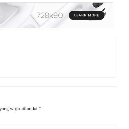
*
yang wajib ditandai