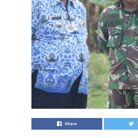
Share