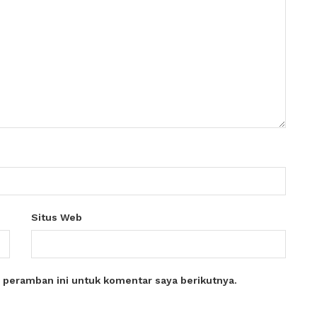
Situs Web
 peramban ini untuk komentar saya berikutnya.