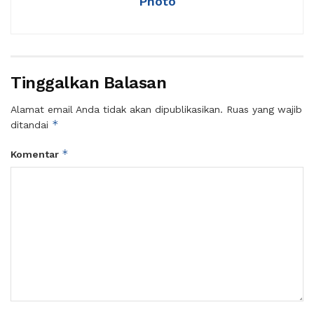
Photo
Tinggalkan Balasan
Alamat email Anda tidak akan dipublikasikan.
Ruas yang wajib
*
ditandai
*
Komentar