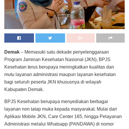
Demak
– Memasuki satu dekade penyelenggaraan
Program Jaminan Kesehatan Nasional (JKN), BPJS
Kesehatan terus berupaya meningkatkan kualitas dan
mutu layanan administrasi maupun layanan kesehatan
bagi seluruh peserta JKN khususnya di wilayah
Kabupaten Demak.
BPJS Kesehatan berupaya menyediakan berbagai
layanan non tatap muka kepada masyarakat. Mulai dari
Aplikasi Mobile JKN, Care Center 165, hingga Pelayanan
Administrasi melalui Whatsapp (PANDAWA) di nomor