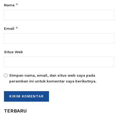
*
Nama
*
Email
Situs Web
Simpan nama, email, dan situs web saya pada
peramban ini untuk komentar saya berikutnya.
TERBARU