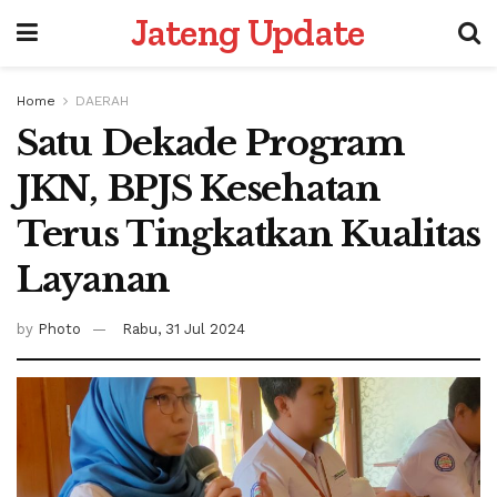
Jateng Update
Home
DAERAH
Satu Dekade Program
JKN, BPJS Kesehatan
Terus Tingkatkan Kualitas
Layanan
by
Photo
Rabu, 31 Jul 2024