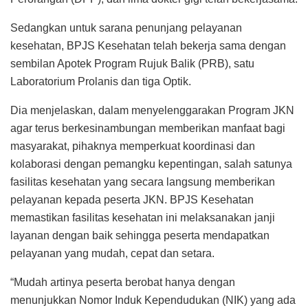
Sedangkan untuk sarana penunjang pelayanan
kesehatan, BPJS Kesehatan telah bekerja sama dengan
sembilan Apotek Program Rujuk Balik (PRB), satu
Laboratorium Prolanis dan tiga Optik.
Dia menjelaskan, dalam menyelenggarakan Program JKN
agar terus berkesinambungan memberikan manfaat bagi
masyarakat, pihaknya memperkuat koordinasi dan
kolaborasi dengan pemangku kepentingan, salah satunya
fasilitas kesehatan yang secara langsung memberikan
pelayanan kepada peserta JKN. BPJS Kesehatan
memastikan fasilitas kesehatan ini melaksanakan janji
layanan dengan baik sehingga peserta mendapatkan
pelayanan yang mudah, cepat dan setara.
“Mudah artinya peserta berobat hanya dengan
menunjukkan Nomor Induk Kependudukan (NIK) yang ada