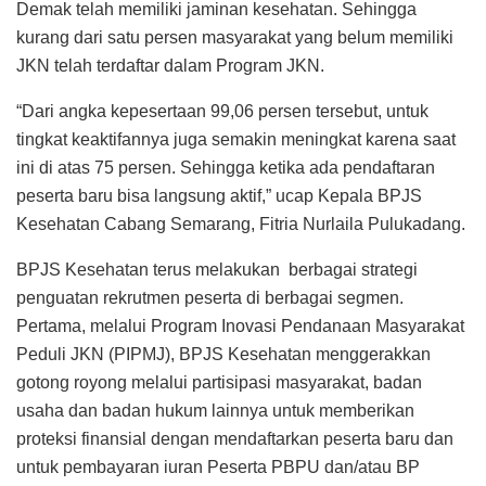
Demak telah memiliki jaminan kesehatan. Sehingga
kurang dari satu persen masyarakat yang belum memiliki
JKN telah terdaftar dalam Program JKN.
“Dari angka kepesertaan 99,06 persen tersebut, untuk
tingkat keaktifannya juga semakin meningkat karena saat
ini di atas 75 persen. Sehingga ketika ada pendaftaran
peserta baru bisa langsung aktif,” ucap Kepala BPJS
Kesehatan Cabang Semarang, Fitria Nurlaila Pulukadang.
BPJS Kesehatan terus melakukan berbagai strategi
penguatan rekrutmen peserta di berbagai segmen.
Pertama, melalui Program Inovasi Pendanaan Masyarakat
Peduli JKN (PIPMJ), BPJS Kesehatan menggerakkan
gotong royong melalui partisipasi masyarakat, badan
usaha dan badan hukum lainnya untuk memberikan
proteksi finansial dengan mendaftarkan peserta baru dan
untuk pembayaran iuran Peserta PBPU dan/atau BP