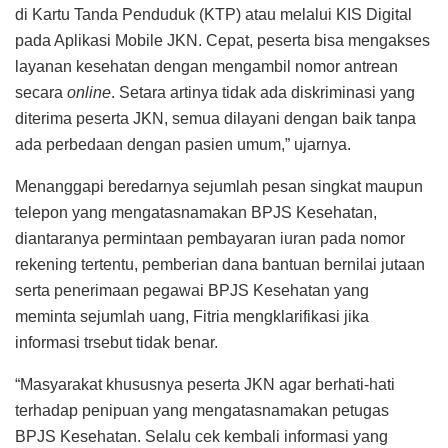
di Kartu Tanda Penduduk (KTP) atau melalui KIS Digital
pada Aplikasi Mobile JKN. Cepat, peserta bisa mengakses
layanan kesehatan dengan mengambil nomor antrean
secara
online
. Setara artinya tidak ada diskriminasi yang
diterima peserta JKN, semua dilayani dengan baik tanpa
ada perbedaan dengan pasien umum,” ujarnya.
Menanggapi beredarnya sejumlah pesan singkat maupun
telepon yang mengatasnamakan BPJS Kesehatan,
diantaranya permintaan pembayaran iuran pada nomor
rekening tertentu, pemberian dana bantuan bernilai jutaan
serta penerimaan pegawai BPJS Kesehatan yang
meminta sejumlah uang, Fitria mengklarifikasi jika
informasi trsebut tidak benar.
“Masyarakat khususnya peserta JKN agar berhati-hati
terhadap penipuan yang mengatasnamakan petugas
BPJS Kesehatan. Selalu cek kembali informasi yang