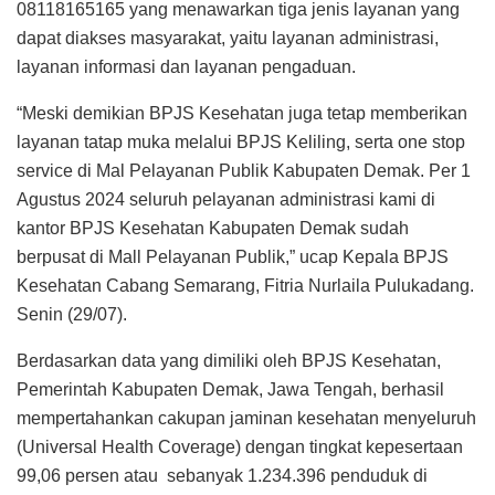
08118165165 yang menawarkan tiga jenis layanan yang
dapat diakses masyarakat, yaitu layanan administrasi,
layanan informasi dan layanan pengaduan.
“Meski demikian BPJS Kesehatan juga tetap memberikan
layanan tatap muka melalui BPJS Keliling, serta one stop
service di Mal Pelayanan Publik Kabupaten Demak. Per 1
Agustus 2024 seluruh pelayanan administrasi kami di
kantor BPJS Kesehatan Kabupaten Demak sudah
berpusat di Mall Pelayanan Publik,” ucap Kepala BPJS
Kesehatan Cabang Semarang, Fitria Nurlaila Pulukadang.
Senin (29/07).
Berdasarkan data yang dimiliki oleh BPJS Kesehatan,
Pemerintah Kabupaten Demak, Jawa Tengah, berhasil
mempertahankan cakupan jaminan kesehatan menyeluruh
(Universal Health Coverage) dengan tingkat kepesertaan
99,06 persen atau sebanyak 1.234.396 penduduk di