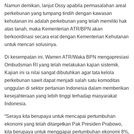
Namun demikan, lanjut Ossy apabila permasalahan areal
perkebunan yang tumpang tindih dengan kawasan
kehutanan ini adalah perkebunan yang telah memiliki hak
atas tanah, maka Kementerian ATR/BPN akan
berkoordinasi secara erat dengan Kementerian Kehutanan
untuk mencari solusinya.
Di kesempatan ini, Wamen ATR/Waka BPN mengapresiasi
Ombudsman RI yang telah melakukan kajian sistemik.
Kajian ini ia nilai sangat dibutuhkan agar tata kelola
perkebunan sawit dapat menjadi salah satu komoditas
unggulan di sektor pertanian Indonesia dalam memberikan
kesejahteraan yang lebih tinggi terhadap masyarakat
Indonesia.
“Seraya kita berupaya untuk mencapai pertumbuhan
ekonomi yang telah ditargetkan Pak Presiden Prabowo,
kita berupaya untuk menggapai pertumbuhan ekonomi 8%,