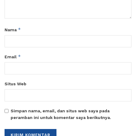
*
Nama
*
Email
Situs Web
Simpan nama, email, dan situs web saya pada
peramban ini untuk komentar saya berikutnya.