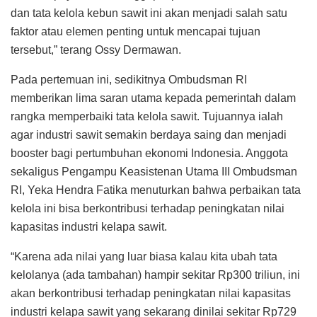
dan tata kelola kebun sawit ini akan menjadi salah satu
faktor atau elemen penting untuk mencapai tujuan
tersebut,” terang Ossy Dermawan.
Pada pertemuan ini, sedikitnya Ombudsman RI
memberikan lima saran utama kepada pemerintah dalam
rangka memperbaiki tata kelola sawit. Tujuannya ialah
agar industri sawit semakin berdaya saing dan menjadi
booster bagi pertumbuhan ekonomi Indonesia. Anggota
sekaligus Pengampu Keasistenan Utama III Ombudsman
RI, Yeka Hendra Fatika menuturkan bahwa perbaikan tata
kelola ini bisa berkontribusi terhadap peningkatan nilai
kapasitas industri kelapa sawit.
“Karena ada nilai yang luar biasa kalau kita ubah tata
kelolanya (ada tambahan) hampir sekitar Rp300 triliun, ini
akan berkontribusi terhadap peningkatan nilai kapasitas
industri kelapa sawit yang sekarang dinilai sekitar Rp729