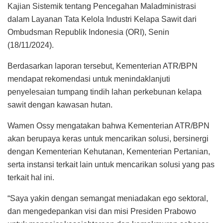
Kajian Sistemik tentang Pencegahan Maladministrasi
dalam Layanan Tata Kelola Industri Kelapa Sawit dari
Ombudsman Republik Indonesia (ORI), Senin
(18/11/2024).
Berdasarkan laporan tersebut, Kementerian ATR/BPN
mendapat rekomendasi untuk menindaklanjuti
penyelesaian tumpang tindih lahan perkebunan kelapa
sawit dengan kawasan hutan.
Wamen Ossy mengatakan bahwa Kementerian ATR/BPN
akan berupaya keras untuk mencarikan solusi, bersinergi
dengan Kementerian Kehutanan, Kementerian Pertanian,
serta instansi terkait lain untuk mencarikan solusi yang pas
terkait hal ini.
“Saya yakin dengan semangat meniadakan ego sektoral,
dan mengedepankan visi dan misi Presiden Prabowo