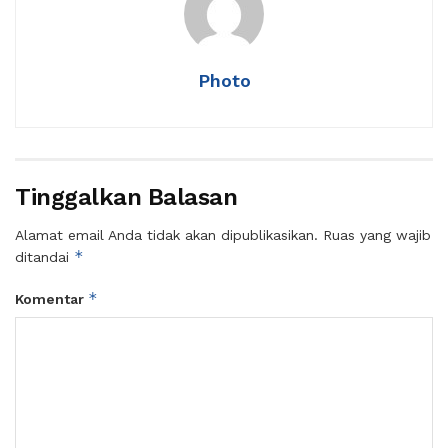
Photo
Tinggalkan Balasan
Alamat email Anda tidak akan dipublikasikan.
Ruas yang wajib
*
ditandai
*
Komentar