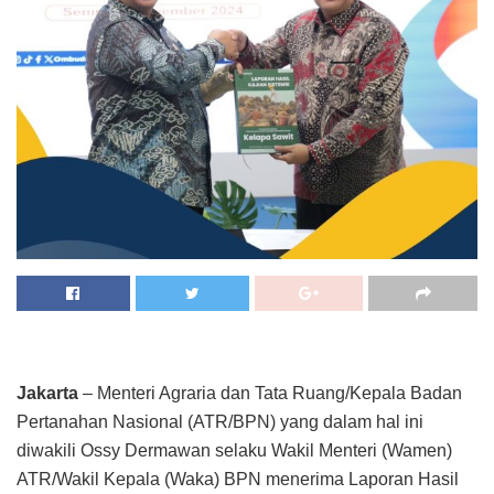
Jakarta
– Menteri Agraria dan Tata Ruang/Kepala Badan
Pertanahan Nasional (ATR/BPN) yang dalam hal ini
diwakili Ossy Dermawan selaku Wakil Menteri (Wamen)
ATR/Wakil Kepala (Waka) BPN menerima Laporan Hasil