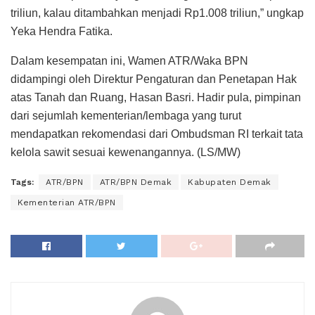
triliun, kalau ditambahkan menjadi Rp1.008 triliun,” ungkap
Yeka Hendra Fatika.
Dalam kesempatan ini, Wamen ATR/Waka BPN
didampingi oleh Direktur Pengaturan dan Penetapan Hak
atas Tanah dan Ruang, Hasan Basri. Hadir pula, pimpinan
dari sejumlah kementerian/lembaga yang turut
mendapatkan rekomendasi dari Ombudsman RI terkait tata
kelola sawit sesuai kewenangannya. (LS/MW)
Tags:
ATR/BPN
ATR/BPN Demak
Kabupaten Demak
Kementerian ATR/BPN