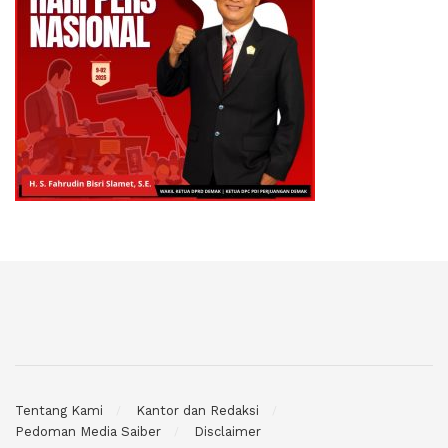
Tentang Kami
Kantor dan Redaksi
Pedoman Media Saiber
Disclaimer