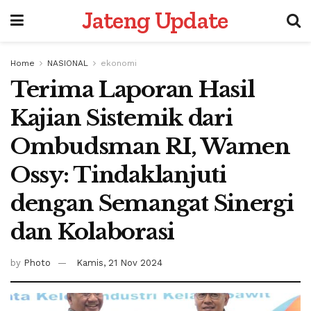
Jateng Update
Home
NASIONAL
ekonomi
Terima Laporan Hasil
Kajian Sistemik dari
Ombudsman RI, Wamen
Ossy: Tindaklanjuti
dengan Semangat Sinergi
dan Kolaborasi
by
Photo
Kamis, 21 Nov 2024